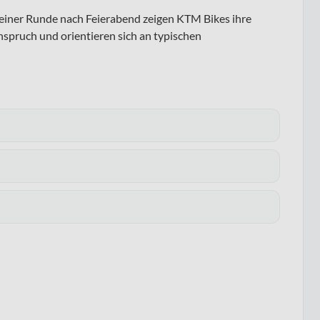
 einer Runde nach Feierabend zeigen KTM Bikes ihre
nspruch und orientieren sich an typischen