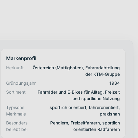
Markenprofil
Herkunft
Österreich (Mattighofen), Fahrradabteilung
der KTM-Gruppe
Gründungsjahr
1934
Sortiment
Fahrräder und E-Bikes für Alltag, Freizeit
und sportliche Nutzung
Typische
sportlich orientiert, fahrerorientiert,
Merkmale
praxisnah
Besonders
Pendlern, Freizeitfahrern, sportlich
beliebt bei
orientierten Radfahrern