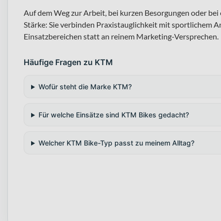
Auf dem Weg zur Arbeit, bei kurzen Besorgungen oder bei
Stärke: Sie verbinden Praxistauglichkeit mit sportlichem A
Einsatzbereichen statt an reinem Marketing-Versprechen.
Häufige Fragen zu KTM
Wofür steht die Marke KTM?
Für welche Einsätze sind KTM Bikes gedacht?
Welcher KTM Bike-Typ passt zu meinem Alltag?