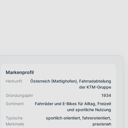
Markenprofil
Herkunft
Österreich (Mattighofen), Fahrradabteilung
der KTM-Gruppe
Gründungsjahr
1934
Sortiment
Fahrräder und E-Bikes für Alltag, Freizeit
und sportliche Nutzung
Typische
sportlich orientiert, fahrerorientiert,
Merkmale
praxisnah