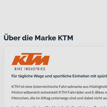
Über die Marke KTM
Für tägliche Wege und sportliche Einheiten mit spür
KTM ist eine österreichische Fahrradmarke aus Mattigho
Motorradbereich entwickelt KTM Fahrräder und E‑Bikes mi
Menschen, die im Alltag unterwegs sind und dabei nicht a