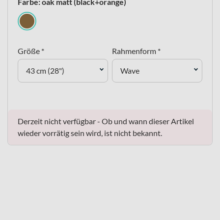
Farbe: oak matt (black+orange)
Größe *
Rahmenform *
43 cm (28")
Wave
Derzeit nicht verfügbar - Ob und wann dieser Artikel
wieder vorrätig sein wird, ist nicht bekannt.