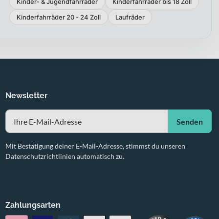
Kinder- & Jugendfahrräder
Kinderfahrräder bis 18 Zoll
Kinderfahrräder 20 - 24 Zoll
Laufräder
Newsletter
Senden
Mit Bestätigung deiner E-Mail-Adresse, stimmst du unseren
Datenschutzrichtlinien automatisch zu.
Zahlungsarten