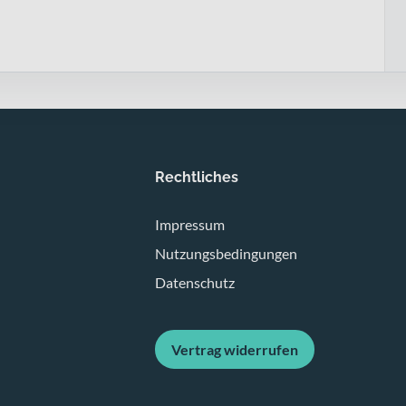
Rechtliches
Impressum
Nutzungsbedingungen
Datenschutz
Vertrag widerrufen