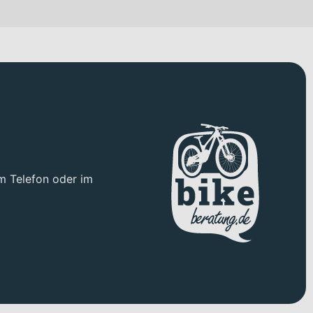
m Telefon oder im