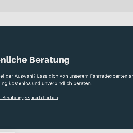
nliche Beratung
bei der Auswahl? Lass dich von unserem Fahrradexperten a
ng kostenlos und unverbindlich beraten.
s Beratungsgespräch buchen