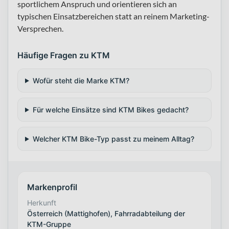
sportlichem Anspruch und orientieren sich an
typischen Einsatzbereichen statt an reinem Marketing-
Versprechen.
Häufige Fragen zu KTM
Wofür steht die Marke KTM?
Für welche Einsätze sind KTM Bikes gedacht?
Welcher KTM Bike-Typ passt zu meinem Alltag?
Markenprofil
Herkunft
Österreich (Mattighofen), Fahrradabteilung der
KTM-Gruppe