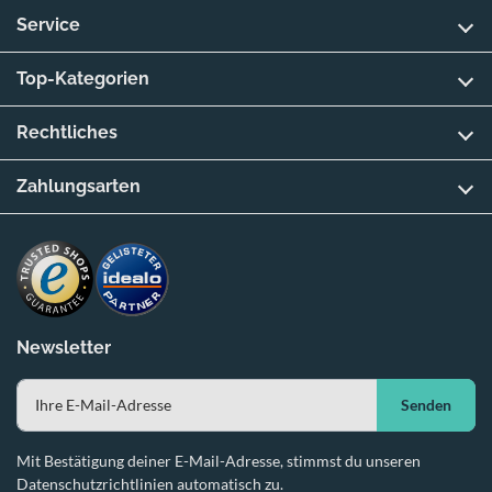
Service
Top-Kategorien
Rechtliches
Zahlungsarten
Newsletter
Senden
Mit Bestätigung deiner E-Mail-Adresse, stimmst du unseren
Datenschutzrichtlinien automatisch zu.