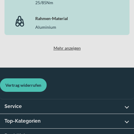
25/85Nm
Rahmen-Material
Aluminium
Mehr anzeigen
Vertrag widerrufen
Service
Top-Kategorien