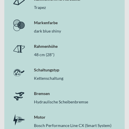
Trapez
Markenfarbe
dark blue shiny
Rahmenhöhe
48 cm (28")
Schaltungstyp
Kettenschaltung
Bremsen
Hydraulische Scheibenbremse
Motor
Bosch Performance Line CX (Smart System)