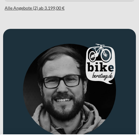
Alle Angebote (2) ab 3.199,00 €