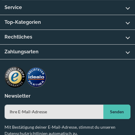
Service
Top-Kategorien
Rechtliches
Zahlungsarten
Newsletter
Senden
Mit Bestätigung deiner E-Mail-Adresse, stimmst du unseren
Datenschutzrichtlinien automatisch zu.