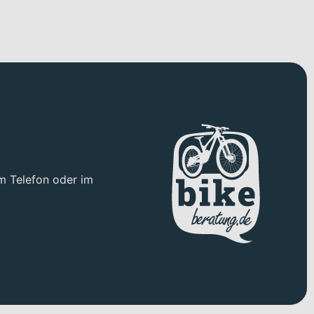
m Telefon oder im