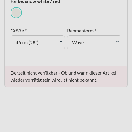
Farbe: snow white / red
Größe *
Rahmenform *
46 cm (28")
Wave
Derzeit nicht verfügbar - Ob und wann dieser Artikel
wieder vorrätig sein wird, ist nicht bekannt.