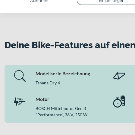
Ablehnen
Einstellungen
Deine Bike-Features auf einen
Modellserie Bezeichnung
Tanana Dry 4
Motor
BOSCH Mittelmotor Gen.3
"Performance", 36 V, 250 W