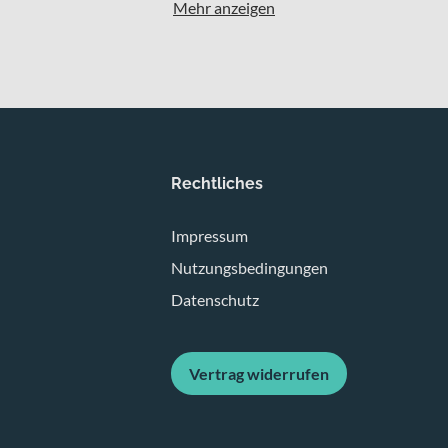
Mehr anzeigen
Rechtliches
Impressum
Nutzungsbedingungen
Datenschutz
Vertrag widerrufen