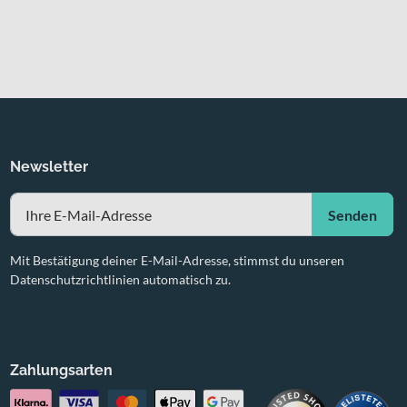
Newsletter
Senden
Mit Bestätigung deiner E-Mail-Adresse, stimmst du unseren
Datenschutzrichtlinien automatisch zu.
Zahlungsarten