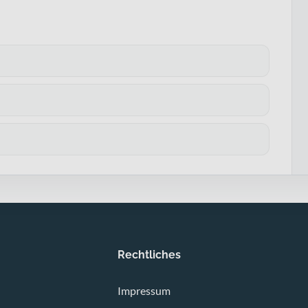
Rechtliches
Impressum