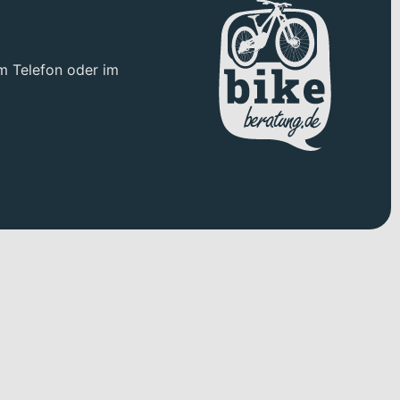
m Telefon oder im