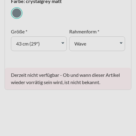
Farbe: crystalgrey matt
Größe *
Rahmenform *
43 cm (29")
Wave
Derzeit nicht verfügbar - Ob und wann dieser Artikel
wieder vorrätig sein wird, ist nicht bekannt.