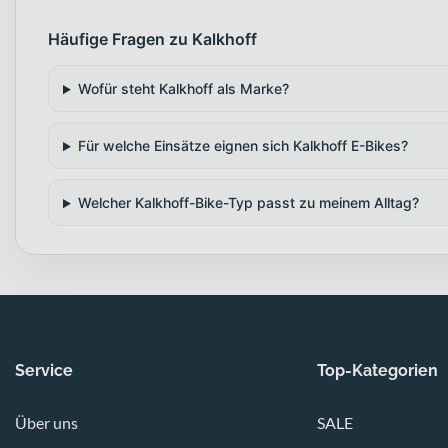
Häufige Fragen zu Kalkhoff
Wofür steht Kalkhoff als Marke?
Für welche Einsätze eignen sich Kalkhoff E-Bikes?
Welcher Kalkhoff-Bike-Typ passt zu meinem Alltag?
Service
Top-Kategorien
Über uns
SALE