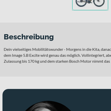
Beschreibung
Dein vielseitiges Mobilitätswunder - Morgens in die Kita, dana
dem Image 5.B Excite wird genau das möglich. Vollintegriert, a
Zulassung bis 170 kg und dem starken Bosch Motor nimmt das Mu