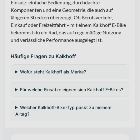
Einsatz: einfache Bedienung, durchdachte
Komponenten und eine Geometrie, die auch auf
längeren Strecken überzeugt. Ob Berufsverkehr,
Einkauf oder Freizeitfahrt – mit einem Kalkhoff E-Bike
bekommst du ein Rad, das auf regelmäßige Nutzung
und verlässliche Performance ausgelegt ist.
Häufige Fragen zu Kalkhoff
Wofür steht Kalkhoff als Marke?
Für welche Einsätze eignen sich Kalkhoff E-Bikes?
Welcher Kalkhoff-Bike-Typ passt zu meinem
Alltag?