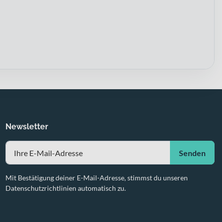
Newsletter
Senden
Mit Bestätigung deiner E-Mail-Adresse, stimmst du unseren
Datenschutzrichtlinien automatisch zu.