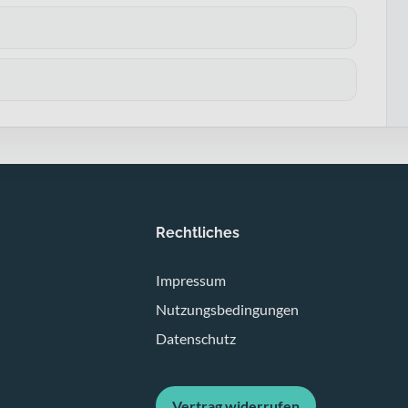
Rechtliches
Impressum
Nutzungsbedingungen
Datenschutz
Vertrag widerrufen