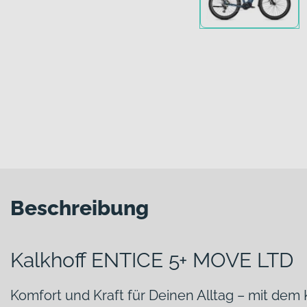
Beschreibung
Kalkhoff ENTICE 5+ MOVE LTD
Komfort und Kraft für Deinen Alltag – mit de