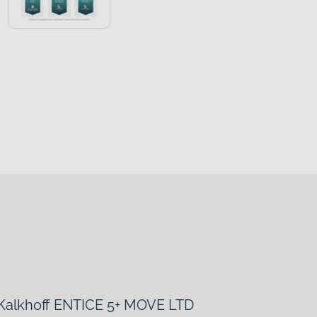
m Kalkhoff ENTICE 5+ MOVE LTD