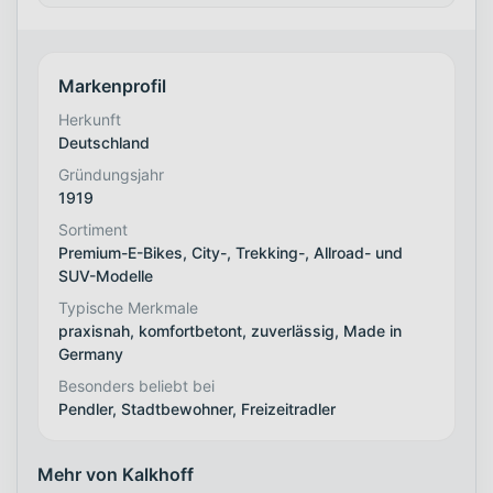
Markenprofil
Herkunft
Deutschland
Gründungsjahr
1919
Sortiment
Premium-E-Bikes, City-, Trekking-, Allroad- und
SUV-Modelle
Typische Merkmale
praxisnah, komfortbetont, zuverlässig, Made in
Germany
Besonders beliebt bei
Pendler, Stadtbewohner, Freizeitradler
Mehr von Kalkhoff