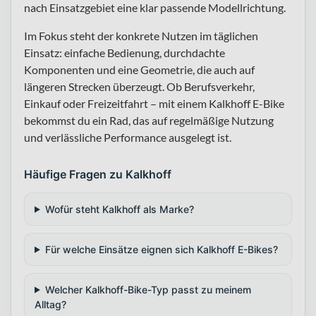
nach Einsatzgebiet eine klar passende Modellrichtung.
Im Fokus steht der konkrete Nutzen im täglichen
Einsatz: einfache Bedienung, durchdachte
Komponenten und eine Geometrie, die auch auf
längeren Strecken überzeugt. Ob Berufsverkehr,
Einkauf oder Freizeitfahrt – mit einem Kalkhoff E-Bike
bekommst du ein Rad, das auf regelmäßige Nutzung
und verlässliche Performance ausgelegt ist.
Häufige Fragen zu Kalkhoff
Wofür steht Kalkhoff als Marke?
Für welche Einsätze eignen sich Kalkhoff E-Bikes?
Welcher Kalkhoff-Bike-Typ passt zu meinem
Alltag?