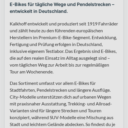
E-Bikes für tägliche Wege und Pendelstrecken –
entwickelt in Deutschland.
Kalkhoff entwickelt und produziert seit 1919 Fahrräder
und zählt heute zu den führenden europäischen
Herstellern im Premium-E-Bike-Segment. Entwicklung,
Fertigung und Prüfung erfolgen in Deutschland,
inklusive eigenem Testlabor. Das Ergebnis sind E-Bikes,
die auf den realen Einsatz im Alltag ausgelegt sind –
vom täglichen Weg zur Arbeit bis zur regelmäßigen
Tour am Wochenende.
Das Sortiment umfasst vor allem E-Bikes für
Stadtfahrten, Pendelstrecken und längere Ausflüge.
City-Modelle unterstützen dich auf urbanen Wegen
mit praxisnaher Ausstattung, Trekking- und Allroad-
Varianten sind für längere Strecken und Touren
konzipiert, während SUV-Modelle eine Mischung aus
Stadt und leichtem Gelände abdecken. So findest du je