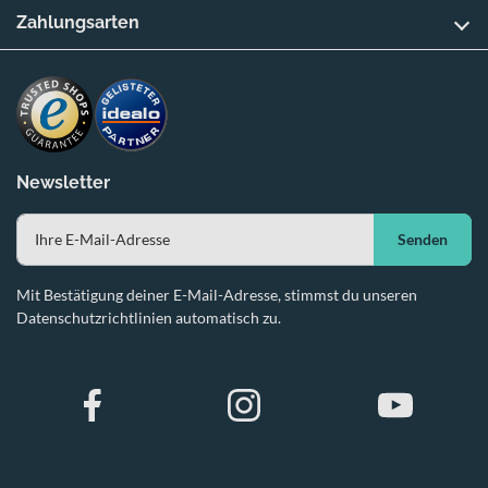
Zahlungsarten
Newsletter
Senden
Mit Bestätigung deiner E-Mail-Adresse, stimmst du unseren
Datenschutzrichtlinien automatisch zu.