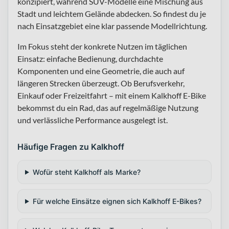
konzipiert, während SUV-Modelle eine Mischung aus
Stadt und leichtem Gelände abdecken. So findest du je
nach Einsatzgebiet eine klar passende Modellrichtung.
Im Fokus steht der konkrete Nutzen im täglichen
Einsatz: einfache Bedienung, durchdachte
Komponenten und eine Geometrie, die auch auf
längeren Strecken überzeugt. Ob Berufsverkehr,
Einkauf oder Freizeitfahrt – mit einem Kalkhoff E-Bike
bekommst du ein Rad, das auf regelmäßige Nutzung
und verlässliche Performance ausgelegt ist.
Häufige Fragen zu Kalkhoff
Wofür steht Kalkhoff als Marke?
Für welche Einsätze eignen sich Kalkhoff E-Bikes?