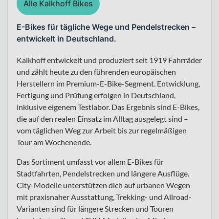
Alle Kalkhoff Bikes
E-Bikes für tägliche Wege und Pendelstrecken –
entwickelt in Deutschland.
Kalkhoff entwickelt und produziert seit 1919 Fahrräder
und zählt heute zu den führenden europäischen
Herstellern im Premium-E-Bike-Segment. Entwicklung,
Fertigung und Prüfung erfolgen in Deutschland,
inklusive eigenem Testlabor. Das Ergebnis sind E-Bikes,
die auf den realen Einsatz im Alltag ausgelegt sind –
vom täglichen Weg zur Arbeit bis zur regelmäßigen
Tour am Wochenende.
Das Sortiment umfasst vor allem E-Bikes für
Stadtfahrten, Pendelstrecken und längere Ausflüge.
City-Modelle unterstützen dich auf urbanen Wegen
mit praxisnaher Ausstattung, Trekking- und Allroad-
Varianten sind für längere Strecken und Touren