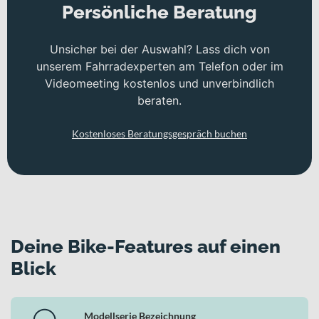
Persönliche Beratung
Unsicher bei der Auswahl? Lass dich von
unserem Fahrradexperten am Telefon oder im
Videomeeting kostenlos und unverbindlich
beraten.
Kostenloses Beratungsgespräch buchen
Deine Bike-Features auf einen
Blick
Modellserie Bezeichnung