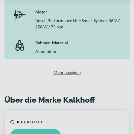
Motor
Bosch Performance Line Smart System, 36 V /
250 W / 75 Nm
Rahmen-Material
Aluminium
Mehr anzeigen
Über die Marke Kalkhoff