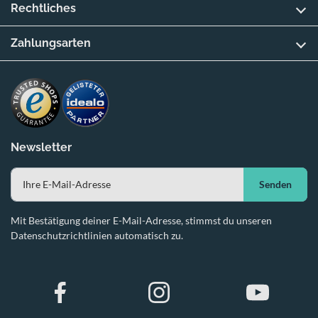
Rechtliches
Zahlungsarten
Newsletter
Senden
Mit Bestätigung deiner E-Mail-Adresse, stimmst du unseren
Datenschutzrichtlinien automatisch zu.