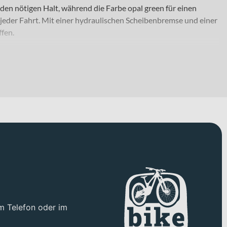
den nötigen Halt, während die Farbe opal green für einen
 jeder Fahrt. Mit einer hydraulischen Scheibenbremse und einer
ffen.
m Telefon oder im