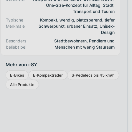
One-Size-Konzept für Alltag, Stadt,
Transport und Touren
Typische
Kompakt, wendig, platzsparend, tiefer
Merkmale
Schwerpunkt, urbaner Einsatz, Unisex-
Design
Besonders
Stadtbewohnern, Pendlern und
beliebt bei
Menschen mit wenig Stauraum
Mehr von i:SY
E-Bikes
E-Kompakträder
S-Pedelecs bis 45 km/h
Alle Produkte