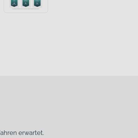
fahren erwartet.