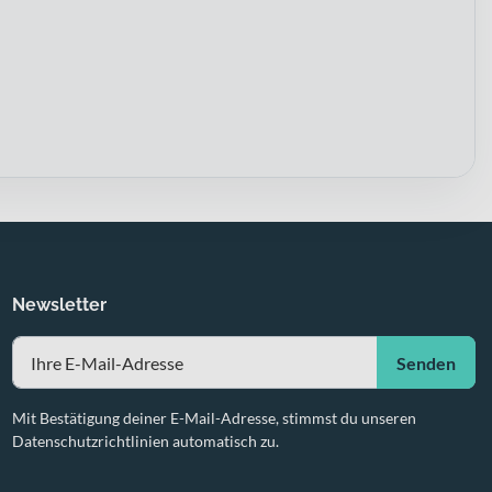
Newsletter
Senden
Mit Bestätigung deiner E-Mail-Adresse, stimmst du unseren
Datenschutzrichtlinien automatisch zu.