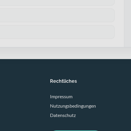
Rechtliches
Impressum
Nutzungsbedingungen
Datenschutz