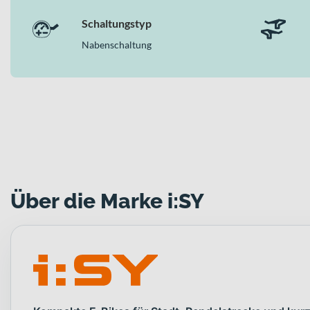
Schaltungstyp
Nabenschaltung
Über die Marke i:SY