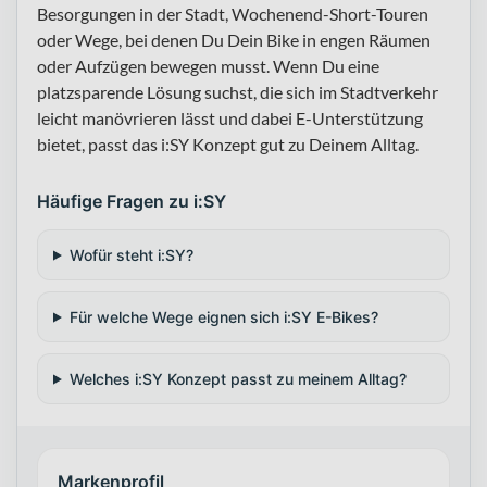
Besorgungen in der Stadt, Wochenend-Short-Touren
oder Wege, bei denen Du Dein Bike in engen Räumen
oder Aufzügen bewegen musst. Wenn Du eine
platzsparende Lösung suchst, die sich im Stadtverkehr
leicht manövrieren lässt und dabei E-Unterstützung
bietet, passt das i:SY Konzept gut zu Deinem Alltag.
Häufige Fragen zu i:SY
Wofür steht i:SY?
Für welche Wege eignen sich i:SY E-Bikes?
Welches i:SY Konzept passt zu meinem Alltag?
Markenprofil