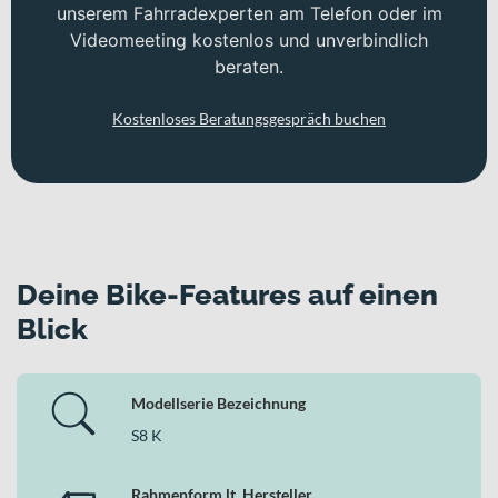
unserem Fahrradexperten am Telefon oder im
Videomeeting kostenlos und unverbindlich
beraten.
Kostenloses Beratungsgespräch buchen
Deine Bike-Features auf einen
Blick
Modellserie Bezeichnung
S8 K
Rahmenform lt. Hersteller