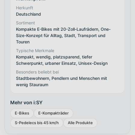
Herkunft
Deutschland
Sortiment
Kompakte E-Bikes mit 20-Zoll-Laufrädern, One-
Size-Konzept für Alltag, Stadt, Transport und
Touren
Typische Merkmale
Kompakt, wendig, platzsparend, tiefer
Schwerpunkt, urbaner Einsatz, Unisex-Design
Besonders beliebt bei
Stadtbewohnern, Pendlern und Menschen mit
wenig Stauraum
Mehr von i:SY
E-Bikes
E-Kompakträder
S-Pedelecs bis 45 km/h
Alle Produkte