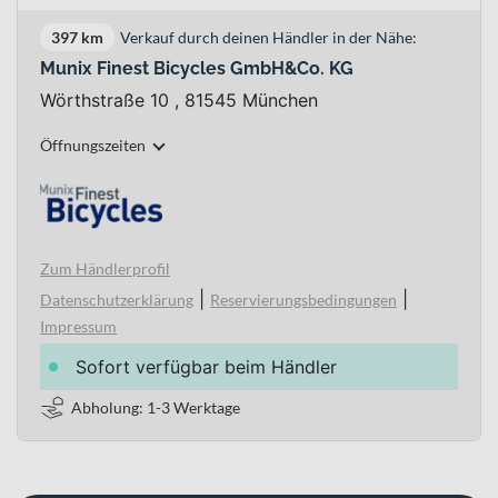
397 km
Verkauf durch deinen Händler in der Nähe:
Munix Finest Bicycles GmbH&Co. KG
Wörthstraße 10 , 81545 München
Öffnungszeiten
Zum Händlerprofil
|
|
Datenschutzerklärung
Reservierungsbedingungen
Impressum
Sofort verfügbar beim Händler
Abholung: 1-3 Werktage