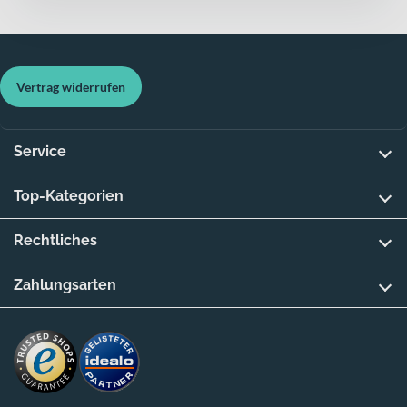
Vertrag widerrufen
Service
Top-Kategorien
Rechtliches
Zahlungsarten