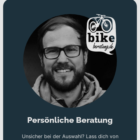
Persönliche Beratung
Unsicher bei der Auswahl? Lass dich von