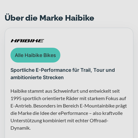
Über die Marke Haibike
Alle Haibike Bikes
Sportliche E-Performance für Trail, Tour und
ambitionierte Strecken
Haibike stammt aus Schweinfurt und entwickelt seit
1995 sportlich orientierte Räder mit starkem Fokus auf
E-Antrieb. Besonders im Bereich E-Mountainbike prägt
die Marke die Idee der ePerformance – also kraftvolle
Unterstützung kombiniert mit echter Offroad-
Dynamik.