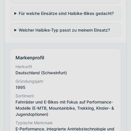
Für welche Einsätze sind Haibike-Bikes gedacht?
Welcher Haibike-Typ passt zu meinem Einsatz?
Markenprofil
Herkunft
Deutschland (Schweinfurt)
Gründungsjahr
1995
Sortiment
Fahrräder und E-Bikes mit Fokus auf Performance-
Modelle (E-MTB, Mountainbike, Trekking, Kinder- &
Jugendoptionen)
Typische Merkmale
E-Performance, integrierte Antriebstechnologie und