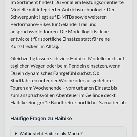
Im Sortiment findest Du vor allem leistungsorientierte
Modelle mit integrierter Antriebstechnologie. Der
Schwerpunkt liegt auf E-MTBs sowie weiteren
Performance-Bikes für Gelände, Trail und
anspruchsvolle Touren. Die Modelllogik ist klar:
entwickelt für sportliche Einsätze statt für reine
Kurzstrecken im Alltag.
Gleichzeitig lassen sich viele Haibike-Modelle auch auf
täglichen Wegen oder beim Pendeln einsetzen, wenn
Du ein dynamisches Fahrgefühl suchst. Ob
Stadtfahrten unter der Woche oder ausgedehnte
Touren am Wochenende – vom urbanen Einsatz bis
zum anspruchsvollen Abenteuer im Gelände deckt
Haibike eine große Bandbreite sportlicher Szenarien ab.
Häufige Fragen zu Haibike
Wofür steht Haibike als Marke?