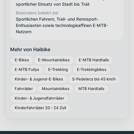
sportlicher Einsatz von Stadt bis Trail
Besonders beliebt bei
Sportlichen Fahrern, Trail- und Rennsport-
Enthusiasten sowie technologieaffinen E-MTB-
Nutzern
Mehr von Haibike
E-Bikes
E-Mountainbikes
E-MTB Hardtails
E-MTB Fullys
E-Trekking
E-Trekkingbikes
Kinder- & Jugend-E-Bikes
S-Pedelecs bis 45 km/h
Fahrräder
Mountainbikes
MTB Hardtails
Kinder- & Jugendfahrräder
Kinderfahrräder 20 - 24 Zoll