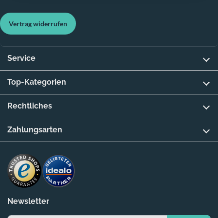
Vertrag widerrufen
Service
Top-Kategorien
Rechtliches
Zahlungsarten
Newsletter