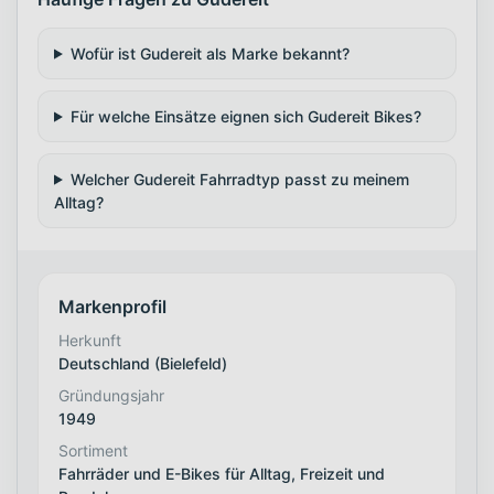
Wofür ist Gudereit als Marke bekannt?
Für welche Einsätze eignen sich Gudereit Bikes?
Welcher Gudereit Fahrradtyp passt zu meinem
Alltag?
Markenprofil
Herkunft
Deutschland (Bielefeld)
Gründungsjahr
1949
Sortiment
Fahrräder und E-Bikes für Alltag, Freizeit und