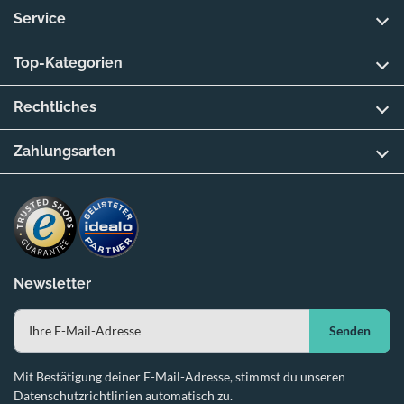
Service
Top-Kategorien
Rechtliches
Zahlungsarten
Newsletter
Senden
Mit Bestätigung deiner E-Mail-Adresse, stimmst du unseren
Datenschutzrichtlinien automatisch zu.