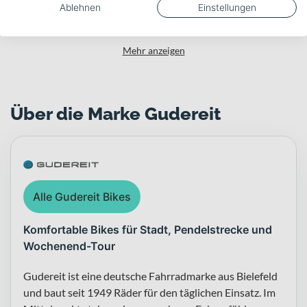
600
Ablehnen
Einstellungen
Mehr anzeigen
Über die Marke Gudereit
Alle Gudereit Bikes
Komfortable Bikes für Stadt, Pendelstrecke und
Wochenend-Tour
Gudereit ist eine deutsche Fahrradmarke aus Bielefeld
und baut seit 1949 Räder für den täglichen Einsatz. Im