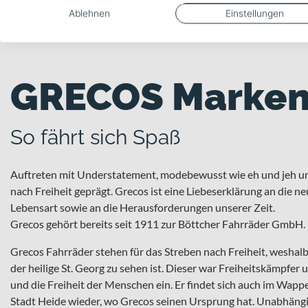
Ablehnen
Einstellungen
GRECOS Marken
So fährt sich Spaß
Auftreten mit Understatement, modebewusst wie eh und jeh u
nach Freiheit geprägt. Grecos ist eine Liebeserklärung an die 
Lebensart sowie an die Herausforderungen unserer Zeit.
Grecos gehört bereits seit 1911 zur Böttcher Fahrräder GmbH.
Grecos Fahrräder stehen für das Streben nach Freiheit, wesha
der heilige St. Georg zu sehen ist. Dieser war Freiheitskämpfer 
und die Freiheit der Menschen ein. Er findet sich auch im Wapp
Stadt Heide wieder, wo Grecos seinen Ursprung hat. Unabhängig 