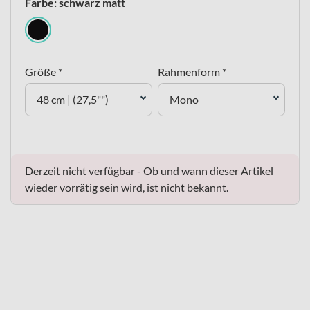
Farbe: schwarz matt
Größe *
Rahmenform *
48 cm | (27,5"")
Mono
Derzeit nicht verfügbar - Ob und wann dieser Artikel
wieder vorrätig sein wird, ist nicht bekannt.