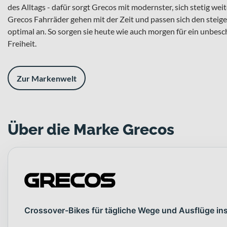
des Alltags - dafür sorgt Grecos mit modernster, sich stetig we
Grecos Fahrräder gehen mit der Zeit und passen sich den stei
optimal an. So sorgen sie heute wie auch morgen für ein unbesc
Freiheit.
Zur Markenwelt
Über die Marke Grecos
Crossover-Bikes für tägliche Wege und Ausflüge in