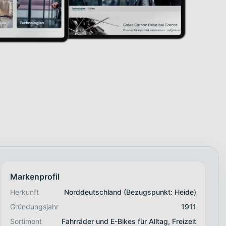
Markenprofil
Herkunft
Norddeutschland (Bezugspunkt: Heide)
Gründungsjahr
1911
Sortiment
Fahrräder und E-Bikes für Alltag, Freizeit