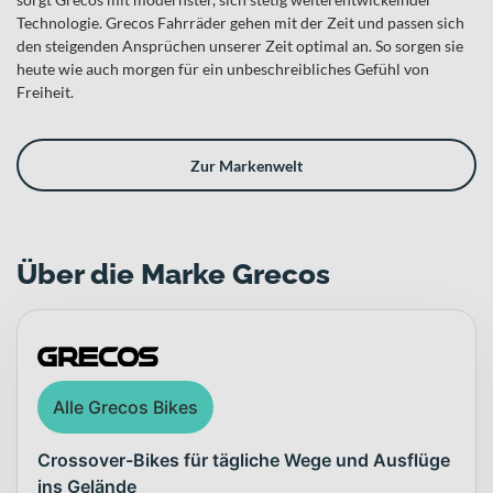
Technologie. Grecos Fahrräder gehen mit der Zeit und passen sich
den steigenden Ansprüchen unserer Zeit optimal an. So sorgen sie
heute wie auch morgen für ein unbeschreibliches Gefühl von
Freiheit.
Zur Markenwelt
Über die Marke Grecos
Alle Grecos Bikes
Crossover-Bikes für tägliche Wege und Ausflüge
ins Gelände