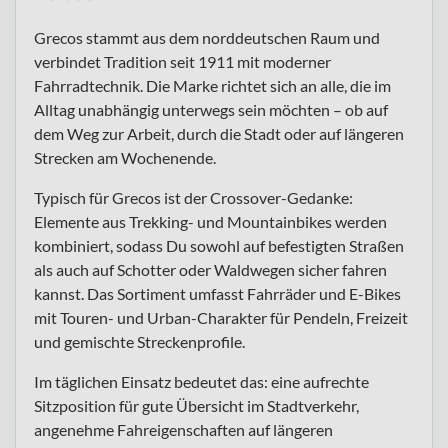
Grecos stammt aus dem norddeutschen Raum und
verbindet Tradition seit 1911 mit moderner
Fahrradtechnik. Die Marke richtet sich an alle, die im
Alltag unabhängig unterwegs sein möchten – ob auf
dem Weg zur Arbeit, durch die Stadt oder auf längeren
Strecken am Wochenende.
Typisch für Grecos ist der Crossover-Gedanke:
Elemente aus Trekking- und Mountainbikes werden
kombiniert, sodass Du sowohl auf befestigten Straßen
als auch auf Schotter oder Waldwegen sicher fahren
kannst. Das Sortiment umfasst Fahrräder und E-Bikes
mit Touren- und Urban-Charakter für Pendeln, Freizeit
und gemischte Streckenprofile.
Im täglichen Einsatz bedeutet das: eine aufrechte
Sitzposition für gute Übersicht im Stadtverkehr,
angenehme Fahreigenschaften auf längeren