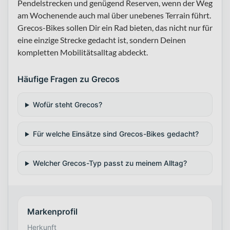
Pendelstrecken und genügend Reserven, wenn der Weg
am Wochenende auch mal über unebenes Terrain führt.
Grecos-Bikes sollen Dir ein Rad bieten, das nicht nur für
eine einzige Strecke gedacht ist, sondern Deinen
kompletten Mobilitätsalltag abdeckt.
Häufige Fragen zu Grecos
Wofür steht Grecos?
Für welche Einsätze sind Grecos-Bikes gedacht?
Welcher Grecos-Typ passt zu meinem Alltag?
Markenprofil
Herkunft