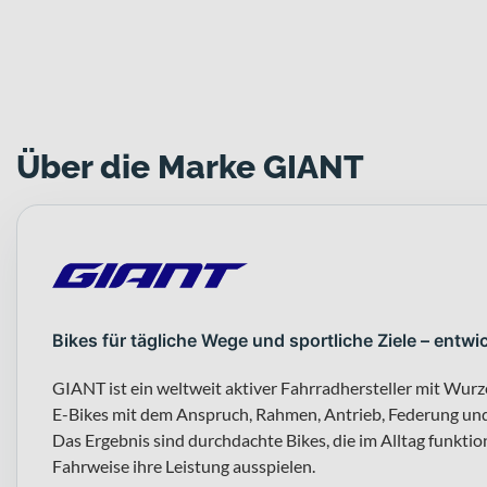
Über die Marke GIANT
Bikes für tägliche Wege und sportliche Ziele – entwic
GIANT ist ein weltweit aktiver Fahrradhersteller mit Wurz
E-Bikes mit dem Anspruch, Rahmen, Antrieb, Federung un
Das Ergebnis sind durchdachte Bikes, die im Alltag funktio
Fahrweise ihre Leistung ausspielen.