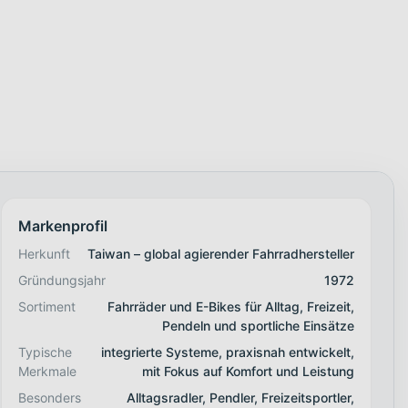
Markenprofil
Herkunft
Taiwan – global agierender Fahrradhersteller
Gründungsjahr
1972
Sortiment
Fahrräder und E-Bikes für Alltag, Freizeit,
Pendeln und sportliche Einsätze
Typische
integrierte Systeme, praxisnah entwickelt,
Merkmale
mit Fokus auf Komfort und Leistung
Besonders
Alltagsradler, Pendler, Freizeitsportler,