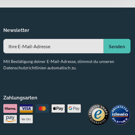
Newsletter
Senden
Mit Bestätigung deiner E-Mail-Adresse, stimmst du unseren
Datenschutzrichtlinien automatisch zu.
Zahlungsarten
Vor Ort