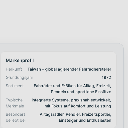
Markenprofil
Herkunft
Taiwan – global agierender Fahrradhersteller
Gründungsjahr
1972
Sortiment
Fahrräder und E-Bikes für Alltag, Freizeit,
Pendeln und sportliche Einsätze
Typische
integrierte Systeme, praxisnah entwickelt,
Merkmale
mit Fokus auf Komfort und Leistung
Besonders
Alltagsradler, Pendler, Freizeitsportler,
beliebt bei
Einsteiger und Enthusiasten