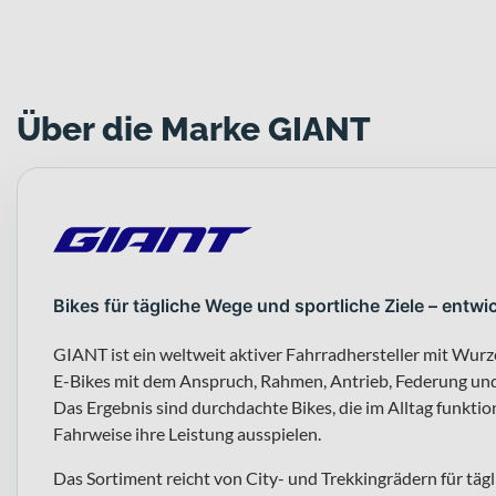
Über die Marke GIANT
Bikes für tägliche Wege und sportliche Ziele – entwic
GIANT ist ein weltweit aktiver Fahrradhersteller mit Wurz
E-Bikes mit dem Anspruch, Rahmen, Antrieb, Federung un
Das Ergebnis sind durchdachte Bikes, die im Alltag funktio
Fahrweise ihre Leistung ausspielen.
Das Sortiment reicht von City- und Trekkingrädern für täg