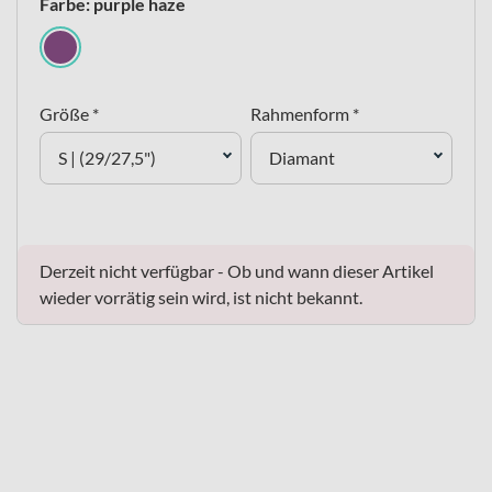
Farbe: purple haze
Größe *
Rahmenform *
S | (29/27,5")
Diamant
Derzeit nicht verfügbar - Ob und wann dieser Artikel
wieder vorrätig sein wird, ist nicht bekannt.