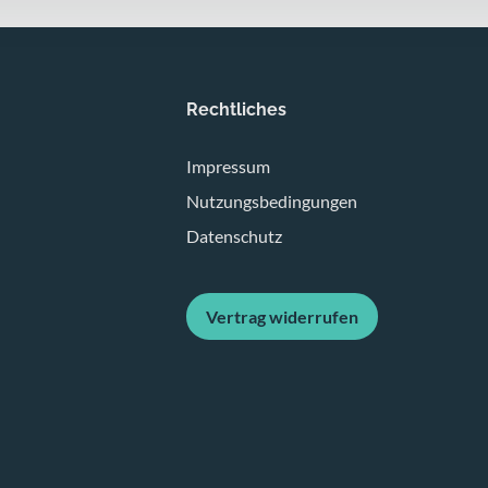
Rechtliches
Impressum
Nutzungsbedingungen
Datenschutz
Vertrag widerrufen