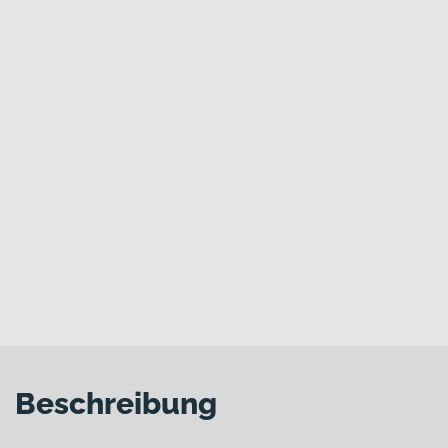
Beschreibung