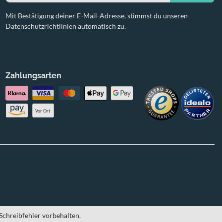
Mit Bestätigung deiner E-Mail-Adresse, stimmst du unseren
Datenschutzrichtlinien automatisch zu.
Zahlungsarten
Vor Ort
Schreibfehler vorbehalten.