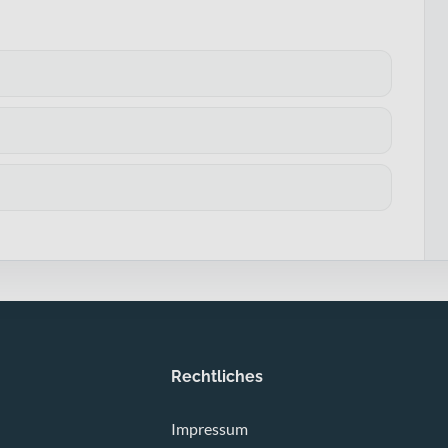
Rechtliches
Impressum