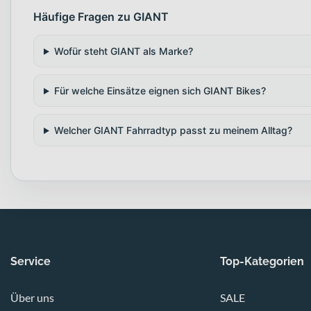
Häufige Fragen zu GIANT
Wofür steht GIANT als Marke?
Für welche Einsätze eignen sich GIANT Bikes?
Welcher GIANT Fahrradtyp passt zu meinem Alltag?
Service
Top-Kategorien
Über uns
SALE