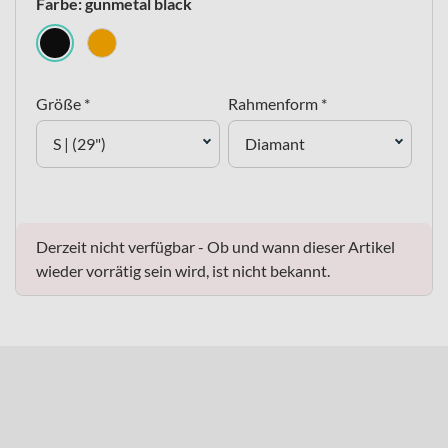
Farbe: gunmetal black
Größe *
Rahmenform *
S | (29")
Diamant
Derzeit nicht verfügbar - Ob und wann dieser Artikel
wieder vorrätig sein wird, ist nicht bekannt.