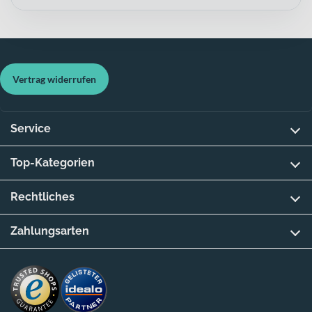
Vertrag widerrufen
Service
Top-Kategorien
Rechtliches
Zahlungsarten