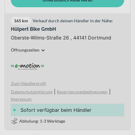
165 km
Verkauf durch deinen Händler in der Nähe:
Hülpert Bike GmbH
Oberste-Wilms-Straße 26 , 44141 Dortmund
Öffnungszeiten
Zum Händlerprofil
|
|
Datenschutzerklärung
Reservierungsbedingungen
Impressum
Sofort verfügbar beim Händler
Abholung: 1-3 Werktage