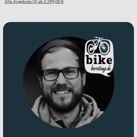
Alle Angebote (2) ab 2.399,00 €