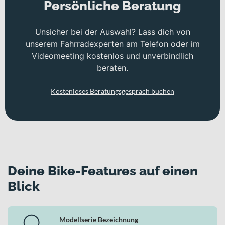
Persönliche Beratung
Unsicher bei der Auswahl? Lass dich von
unserem Fahrradexperten am Telefon oder im
Videomeeting kostenlos und unverbindlich
beraten.
Kostenloses Beratungsgespräch buchen
Deine Bike-Features auf einen
Blick
Modellserie Bezeichnung