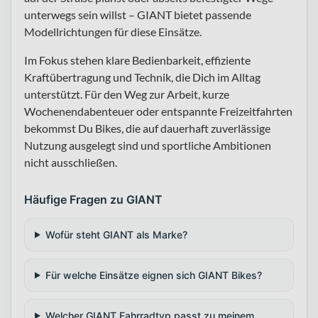
unterwegs sein willst – GIANT bietet passende
Modellrichtungen für diese Einsätze.
Im Fokus stehen klare Bedienbarkeit, effiziente
Kraftübertragung und Technik, die Dich im Alltag
unterstützt. Für den Weg zur Arbeit, kurze
Wochenendabenteuer oder entspannte Freizeitfahrten
bekommst Du Bikes, die auf dauerhaft zuverlässige
Nutzung ausgelegt sind und sportliche Ambitionen
nicht ausschließen.
Häufige Fragen zu GIANT
Wofür steht GIANT als Marke?
Für welche Einsätze eignen sich GIANT Bikes?
Welcher GIANT Fahrradtyp passt zu meinem