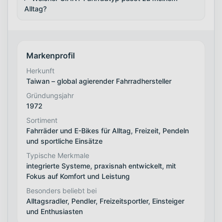
Alltag?
Markenprofil
Herkunft
Taiwan – global agierender Fahrradhersteller
Gründungsjahr
1972
Sortiment
Fahrräder und E-Bikes für Alltag, Freizeit, Pendeln
und sportliche Einsätze
Typische Merkmale
integrierte Systeme, praxisnah entwickelt, mit
Fokus auf Komfort und Leistung
Besonders beliebt bei
Alltagsradler, Pendler, Freizeitsportler, Einsteiger
und Enthusiasten