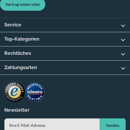
Vertrag widerrufen
Service
Top-Kategorien
Rechtliches
Zahlungsarten
Newsletter
Senden