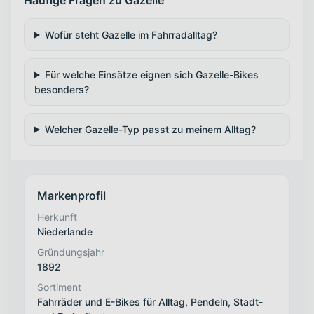
Wofür steht Gazelle im Fahrradalltag?
Für welche Einsätze eignen sich Gazelle-Bikes
besonders?
Welcher Gazelle-Typ passt zu meinem Alltag?
Markenprofil
Herkunft
Niederlande
Gründungsjahr
1892
Sortiment
Fahrräder und E-Bikes für Alltag, Pendeln, Stadt-