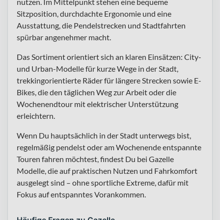
nutzen. Im Mittelpunkt stehen eine bequeme
Sitzposition, durchdachte Ergonomie und eine
Ausstattung, die Pendelstrecken und Stadtfahrten
spürbar angenehmer macht.
Das Sortiment orientiert sich an klaren Einsätzen: City-
und Urban-Modelle für kurze Wege in der Stadt,
trekkingorientierte Räder für längere Strecken sowie E-
Bikes, die den täglichen Weg zur Arbeit oder die
Wochenendtour mit elektrischer Unterstützung
erleichtern.
Wenn Du hauptsächlich in der Stadt unterwegs bist,
regelmäßig pendelst oder am Wochenende entspannte
Touren fahren möchtest, findest Du bei Gazelle
Modelle, die auf praktischen Nutzen und Fahrkomfort
ausgelegt sind – ohne sportliche Extreme, dafür mit
Fokus auf entspanntes Vorankommen.
Häufige Fragen zu Gazelle