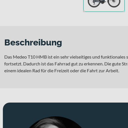
Beschreibung
Das Medeo T10 HMB ist ein sehr vielseitiges und funktionales s
fortsetzt. Dadurch ist das Fahrrad gut zu erkennen. Die gute 
einem idealen Rad für die Freizeit oder die Fahrt zur Arbeit.