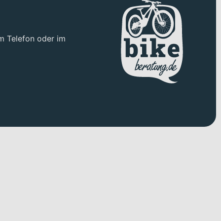
m Telefon oder im