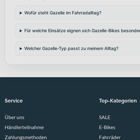
Wofür steht Gazelle im Fahrradalltag?
Für welche Einsätze eignen sich Gazelle-Bikes besonde
Welcher Gazelle-Typ passt zu meinem Alltag?
Service
Top-Kategorien
Über uns
SALE
Händlerteilnahme
E-Bikes
Zahlungsmethoden
Fahrräder