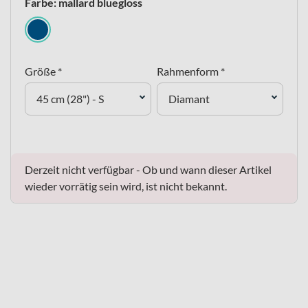
Farbe: mallard bluegloss
Größe *
Rahmenform *
45 cm (28") - S
Diamant
Derzeit nicht verfügbar - Ob und wann dieser Artikel
wieder vorrätig sein wird, ist nicht bekannt.