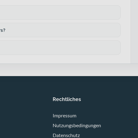
rs?
Rechtliches
Impressum
Nutzungsbedingungen
Datenschutz