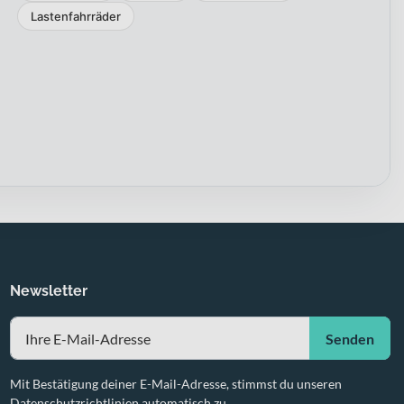
Lastenfahrräder
Newsletter
Senden
Mit Bestätigung deiner E-Mail-Adresse, stimmst du unseren
Datenschutzrichtlinien automatisch zu.