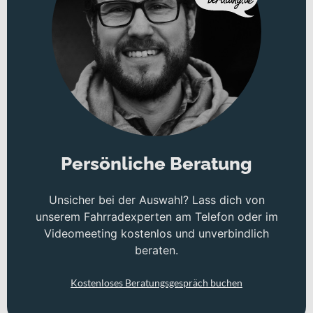
Persönliche Beratung
Unsicher bei der Auswahl? Lass dich von
unserem Fahrradexperten am Telefon oder im
Videomeeting kostenlos und unverbindlich
beraten.
Kostenloses Beratungsgespräch buchen