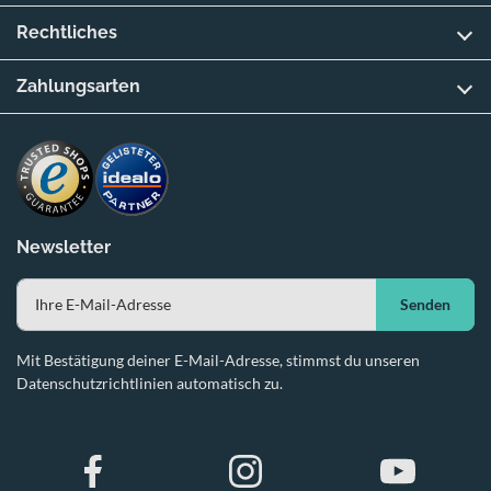
Rechtliches
Zahlungsarten
Newsletter
Senden
Mit Bestätigung deiner E-Mail-Adresse, stimmst du unseren
Datenschutzrichtlinien automatisch zu.