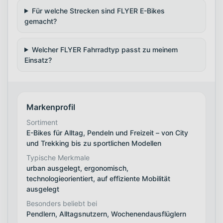
Für welche Strecken sind FLYER E-Bikes
gemacht?
Welcher FLYER Fahrradtyp passt zu meinem
Einsatz?
Markenprofil
Sortiment
E-Bikes für Alltag, Pendeln und Freizeit – von City
und Trekking bis zu sportlichen Modellen
Typische Merkmale
urban ausgelegt, ergonomisch,
technologieorientiert, auf effiziente Mobilität
ausgelegt
Besonders beliebt bei
Pendlern, Alltagsnutzern, Wochenendausflüglern