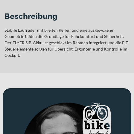
Beschreibung
Stabile Laufräder mit breiten Reifen und eine ausgewogene
Geometrie bilden die Grundlage für Fahrkomfort und Sicherheit.
Der FLYER SIB-Akku ist geschickt im Rahmen integriert und die FIT-
Steuerelemente sorgen für Übersicht, Ergonomie und Kontrolle im
Cockpit.