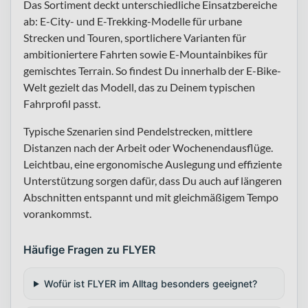
Das Sortiment deckt unterschiedliche Einsatzbereiche
ab: E-City- und E-Trekking-Modelle für urbane
Strecken und Touren, sportlichere Varianten für
ambitioniertere Fahrten sowie E-Mountainbikes für
gemischtes Terrain. So findest Du innerhalb der E-Bike-
Welt gezielt das Modell, das zu Deinem typischen
Fahrprofil passt.
Typische Szenarien sind Pendelstrecken, mittlere
Distanzen nach der Arbeit oder Wochenendausflüge.
Leichtbau, eine ergonomische Auslegung und effiziente
Unterstützung sorgen dafür, dass Du auch auf längeren
Abschnitten entspannt und mit gleichmäßigem Tempo
vorankommst.
Häufige Fragen zu FLYER
Wofür ist FLYER im Alltag besonders geeignet?