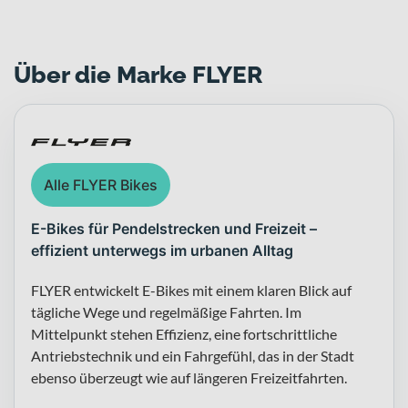
Über die Marke FLYER
Alle FLYER Bikes
E-Bikes für Pendelstrecken und Freizeit –
effizient unterwegs im urbanen Alltag
FLYER entwickelt E-Bikes mit einem klaren Blick auf
tägliche Wege und regelmäßige Fahrten. Im
Mittelpunkt stehen Effizienz, eine fortschrittliche
Antriebstechnik und ein Fahrgefühl, das in der Stadt
ebenso überzeugt wie auf längeren Freizeitfahrten.