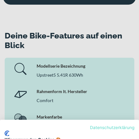
Deine Bike-Features auf einen
Blick
Modellserie Bezeichnung
Upstreet5 5.41R 630Wh
Rahmenform lt. Hersteller
Comfort
Markenfarbe
weiß
Datenschutzerklärung