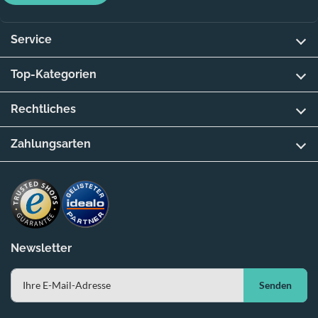
Service
Top-Kategorien
Rechtliches
Zahlungsarten
Newsletter
Senden