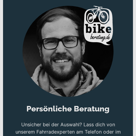
Persönliche Beratung
Unsicher bei der Auswahl? Lass dich von
unserem Fahrradexperten am Telefon oder im