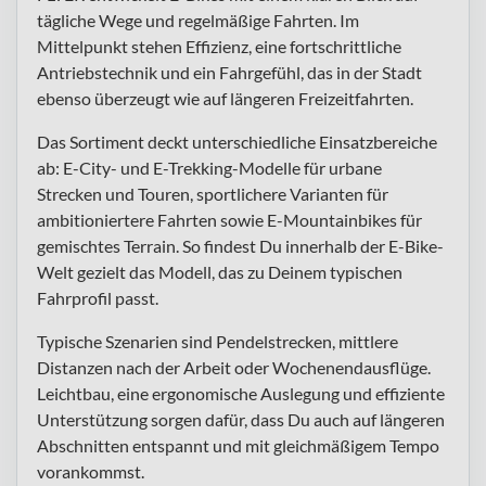
tägliche Wege und regelmäßige Fahrten. Im
Mittelpunkt stehen Effizienz, eine fortschrittliche
Antriebstechnik und ein Fahrgefühl, das in der Stadt
ebenso überzeugt wie auf längeren Freizeitfahrten.
Das Sortiment deckt unterschiedliche Einsatzbereiche
ab: E-City- und E-Trekking-Modelle für urbane
Strecken und Touren, sportlichere Varianten für
ambitioniertere Fahrten sowie E-Mountainbikes für
gemischtes Terrain. So findest Du innerhalb der E-Bike-
Welt gezielt das Modell, das zu Deinem typischen
Fahrprofil passt.
Typische Szenarien sind Pendelstrecken, mittlere
Distanzen nach der Arbeit oder Wochenendausflüge.
Leichtbau, eine ergonomische Auslegung und effiziente
Unterstützung sorgen dafür, dass Du auch auf längeren
Abschnitten entspannt und mit gleichmäßigem Tempo
vorankommst.