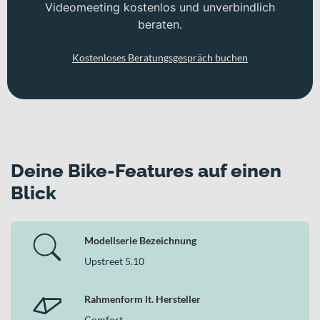
Videomeeting kostenlos und unverbindlich
beraten.
Kostenloses Beratungsgespräch buchen
Deine Bike-Features auf einen
Blick
Modellserie Bezeichnung
Upstreet 5.10
Rahmenform lt. Hersteller
Comfort