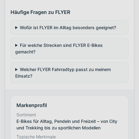
Häufige Fragen zu FLYER
Wofür ist FLYER im Alltag besonders geeignet?
Für welche Strecken sind FLYER E-Bikes
gemacht?
Welcher FLYER Fahrradtyp passt zu meinem
Einsatz?
Markenprofil
Sortiment
E-Bikes für Alltag, Pendeln und Freizeit – von City
und Trekking bis zu sportlichen Modellen
Typische Merkmale