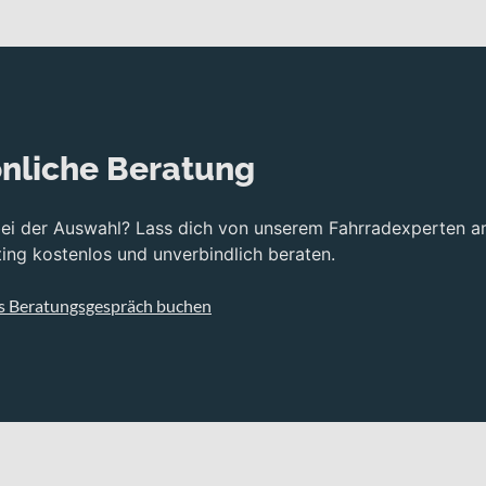
nliche Beratung
bei der Auswahl? Lass dich von unserem Fahrradexperten a
ng kostenlos und unverbindlich beraten.
s Beratungsgespräch buchen