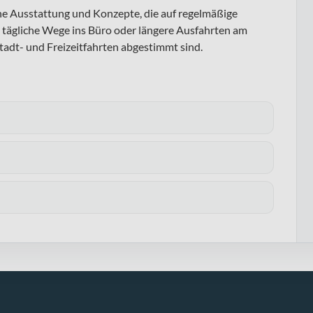
ahe Ausstattung und Konzepte, die auf regelmäßige
 tägliche Wege ins Büro oder längere Ausfahrten am
adt- und Freizeitfahrten abgestimmt sind.