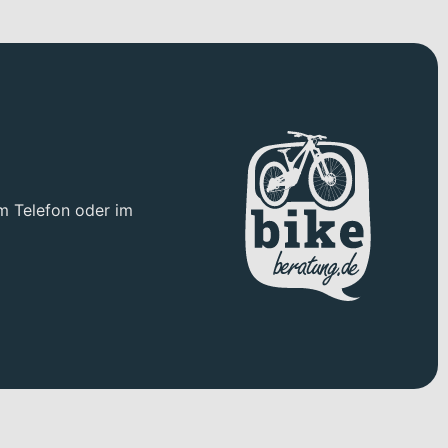
m Telefon oder im