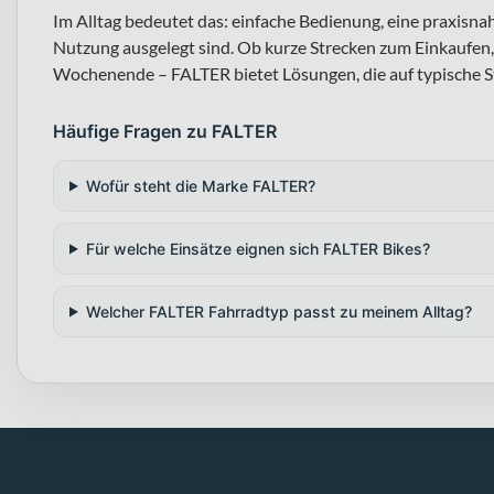
Im Alltag bedeutet das: einfache Bedienung, eine praxisn
Nutzung ausgelegt sind. Ob kurze Strecken zum Einkaufen,
Wochenende – FALTER bietet Lösungen, die auf typische St
Häufige Fragen zu FALTER
Wofür steht die Marke FALTER?
Für welche Einsätze eignen sich FALTER Bikes?
Welcher FALTER Fahrradtyp passt zu meinem Alltag?