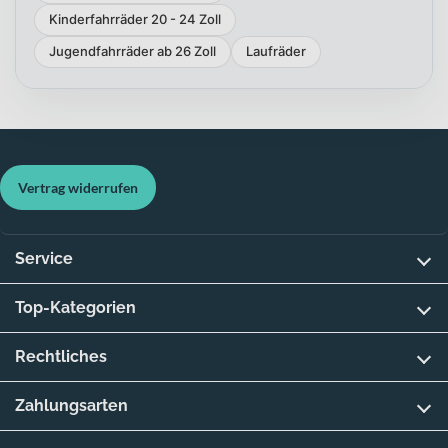
Kinderfahrräder 20 - 24 Zoll
Jugendfahrräder ab 26 Zoll
Laufräder
Vertrag widerrufen
Service
Top-Kategorien
Rechtliches
Zahlungsarten