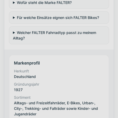
Wofür steht die Marke FALTER?
Für welche Einsätze eignen sich FALTER Bikes?
Welcher FALTER Fahrradtyp passt zu meinem
Alltag?
Markenprofil
Herkunft
Deutschland
Gründungsjahr
1927
Sortiment
Alltags- und Freizeitfahrräder, E-Bikes, Urban-,
City-, Trekking- und Falträder sowie Kinder- und
Jugendräder