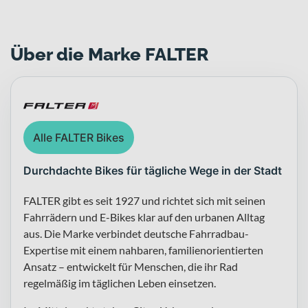
Über die Marke FALTER
Alle FALTER Bikes
Durchdachte Bikes für tägliche Wege in der Stadt
FALTER gibt es seit 1927 und richtet sich mit seinen
Fahrrädern und E-Bikes klar auf den urbanen Alltag
aus. Die Marke verbindet deutsche Fahrradbau-
Expertise mit einem nahbaren, familienorientierten
Ansatz – entwickelt für Menschen, die ihr Rad
regelmäßig im täglichen Leben einsetzen.