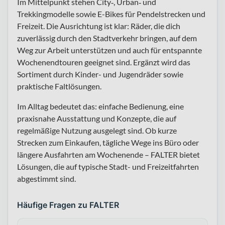
Im Mittelpunkt stehen City‑, Urban‑ und
Trekkingmodelle sowie E-Bikes für Pendelstrecken und
Freizeit. Die Ausrichtung ist klar: Räder, die dich
zuverlässig durch den Stadtverkehr bringen, auf dem
Weg zur Arbeit unterstützen und auch für entspannte
Wochenendtouren geeignet sind. Ergänzt wird das
Sortiment durch Kinder- und Jugendräder sowie
praktische Faltlösungen.
Im Alltag bedeutet das: einfache Bedienung, eine
praxisnahe Ausstattung und Konzepte, die auf
regelmäßige Nutzung ausgelegt sind. Ob kurze
Strecken zum Einkaufen, tägliche Wege ins Büro oder
längere Ausfahrten am Wochenende – FALTER bietet
Lösungen, die auf typische Stadt- und Freizeitfahrten
abgestimmt sind.
Häufige Fragen zu FALTER