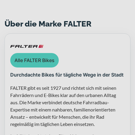
Über die Marke FALTER
Alle FALTER Bikes
Durchdachte Bikes für tägliche Wege in der Stadt
FALTER gibt es seit 1927 und richtet sich mit seinen
Fahrrädern und E-Bikes klar auf den urbanen Alltag
aus. Die Marke verbindet deutsche Fahrradbau-
Expertise mit einem nahbaren, familienorientierten
Ansatz – entwickelt für Menschen, die ihr Rad
regelmäßig im täglichen Leben einsetzen.