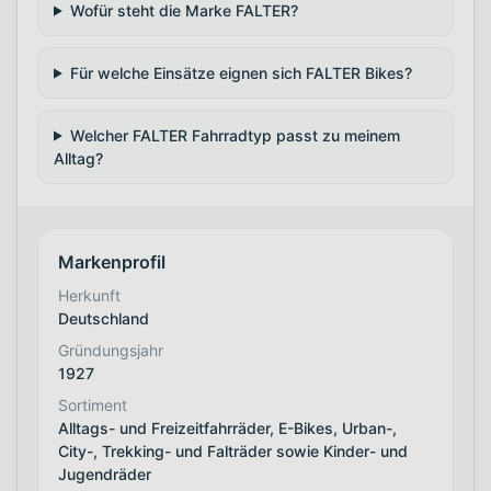
Wofür steht die Marke FALTER?
Für welche Einsätze eignen sich FALTER Bikes?
Welcher FALTER Fahrradtyp passt zu meinem
Alltag?
Markenprofil
Herkunft
Deutschland
Gründungsjahr
1927
Sortiment
Alltags- und Freizeitfahrräder, E-Bikes, Urban-,
City-, Trekking- und Falträder sowie Kinder- und
Jugendräder