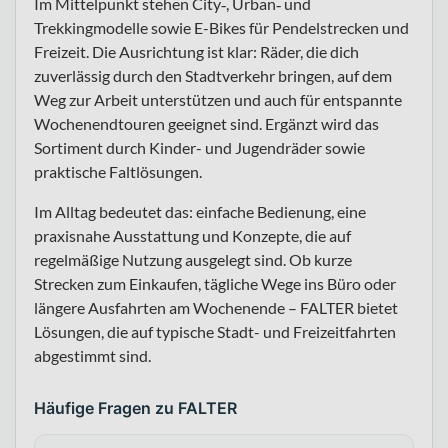
Im Mittelpunkt stehen City‑, Urban‑ und
Trekkingmodelle sowie E-Bikes für Pendelstrecken und
Freizeit. Die Ausrichtung ist klar: Räder, die dich
zuverlässig durch den Stadtverkehr bringen, auf dem
Weg zur Arbeit unterstützen und auch für entspannte
Wochenendtouren geeignet sind. Ergänzt wird das
Sortiment durch Kinder- und Jugendräder sowie
praktische Faltlösungen.
Im Alltag bedeutet das: einfache Bedienung, eine
praxisnahe Ausstattung und Konzepte, die auf
regelmäßige Nutzung ausgelegt sind. Ob kurze
Strecken zum Einkaufen, tägliche Wege ins Büro oder
längere Ausfahrten am Wochenende – FALTER bietet
Lösungen, die auf typische Stadt- und Freizeitfahrten
abgestimmt sind.
Häufige Fragen zu FALTER