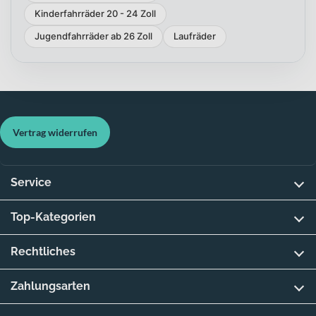
Kinderfahrräder 20 - 24 Zoll
Jugendfahrräder ab 26 Zoll
Laufräder
Vertrag widerrufen
Service
Top-Kategorien
Rechtliches
Zahlungsarten