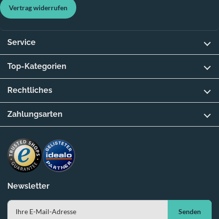
Vertrag widerrufen
Service
Top-Kategorien
Rechtliches
Zahlungsarten
Newsletter
Senden