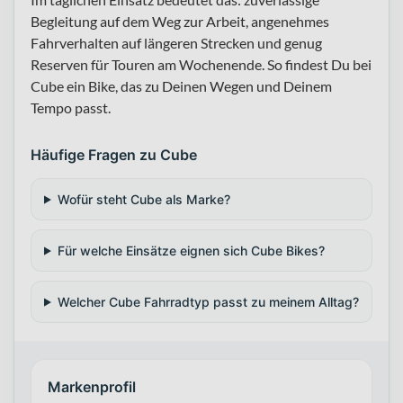
Begleitung auf dem Weg zur Arbeit, angenehmes
Fahrverhalten auf längeren Strecken und genug
Reserven für Touren am Wochenende. So findest Du bei
Cube ein Bike, das zu Deinen Wegen und Deinem
Tempo passt.
Häufige Fragen zu Cube
Wofür steht Cube als Marke?
Für welche Einsätze eignen sich Cube Bikes?
Welcher Cube Fahrradtyp passt zu meinem Alltag?
Markenprofil