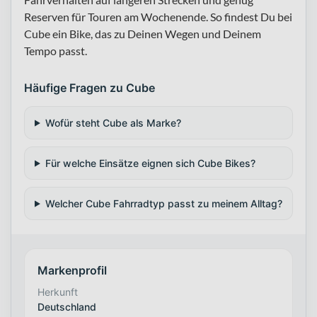
Reserven für Touren am Wochenende. So findest Du bei
Cube ein Bike, das zu Deinen Wegen und Deinem
Tempo passt.
Häufige Fragen zu Cube
Wofür steht Cube als Marke?
Für welche Einsätze eignen sich Cube Bikes?
Welcher Cube Fahrradtyp passt zu meinem Alltag?
Markenprofil
Herkunft
Deutschland