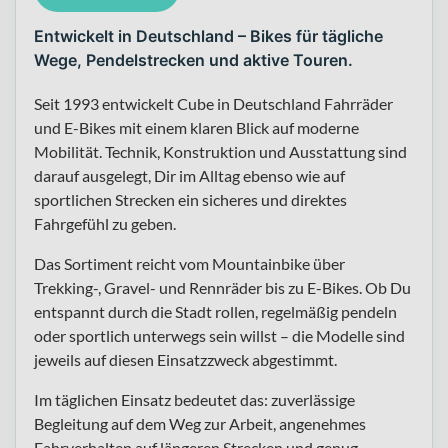
Entwickelt in Deutschland – Bikes für tägliche
Wege, Pendelstrecken und aktive Touren.
Seit 1993 entwickelt Cube in Deutschland Fahrräder
und E-Bikes mit einem klaren Blick auf moderne
Mobilität. Technik, Konstruktion und Ausstattung sind
darauf ausgelegt, Dir im Alltag ebenso wie auf
sportlichen Strecken ein sicheres und direktes
Fahrgefühl zu geben.
Das Sortiment reicht vom Mountainbike über
Trekking-, Gravel- und Rennräder bis zu E-Bikes. Ob Du
entspannt durch die Stadt rollen, regelmäßig pendeln
oder sportlich unterwegs sein willst – die Modelle sind
jeweils auf diesen Einsatzzweck abgestimmt.
Im täglichen Einsatz bedeutet das: zuverlässige
Begleitung auf dem Weg zur Arbeit, angenehmes
Fahrverhalten auf längeren Strecken und genug