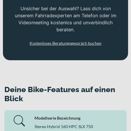
Unsicher bei der Auswahl? Lass dich von
unserem Fahrradexperten am Telefon oder im
Videomeeting kostenlos und unverbindlich
beraten.
Kostenloses Beratungsgespräch buchen
Deine Bike-Features auf einen
Blick
Modellserie Bezeichnung
Stereo Hybrid 160 HPC SLX 750