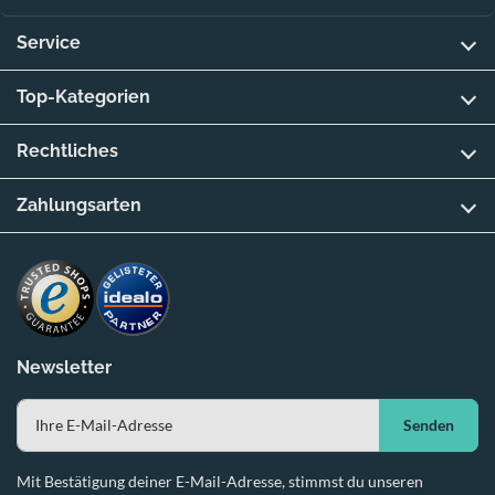
Service
Top-Kategorien
Rechtliches
Zahlungsarten
Newsletter
Senden
Mit Bestätigung deiner E-Mail-Adresse, stimmst du unseren