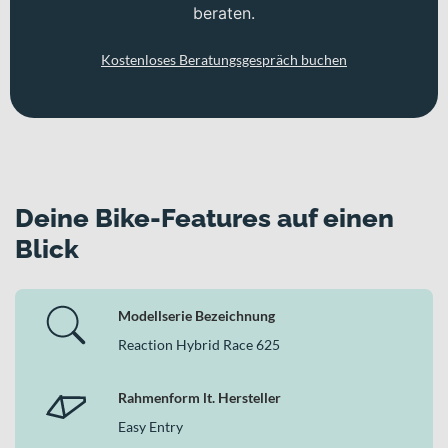
beraten.
Kostenloses Beratungsgespräch buchen
Deine Bike-Features auf einen
Blick
Modellserie Bezeichnung
Reaction Hybrid Race 625
Rahmenform lt. Hersteller
Easy Entry