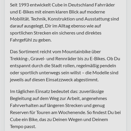
Seit 1993 entwickelt Cube in Deutschland Fahrräder
und E-Bikes mit einem klaren Blick auf moderne
Mobilität. Technik, Konstruktion und Ausstattung sind
darauf ausgelegt, Dir im Alltag ebenso wie auf
sportlichen Strecken ein sicheres und direktes
Fahrgefühl zu geben.
Das Sortiment reicht vom Mountainbike über
Trekking-, Gravel- und Rennräder bis zu E-Bikes. Ob Du
entspannt durch die Stadt rollen, regelmäßig pendeln
oder sportlich unterwegs sein willst – die Modelle sind
jeweils auf diesen Einsatzzweck abgestimmt.
Im täglichen Einsatz bedeutet das: zuverlässige
Begleitung auf dem Weg zur Arbeit, angenehmes
Fahrverhalten auf längeren Strecken und genug
Reserven für Touren am Wochenende. So findest Du bei
Cube ein Bike, das zu Deinen Wegen und Deinem
Tempo passt.