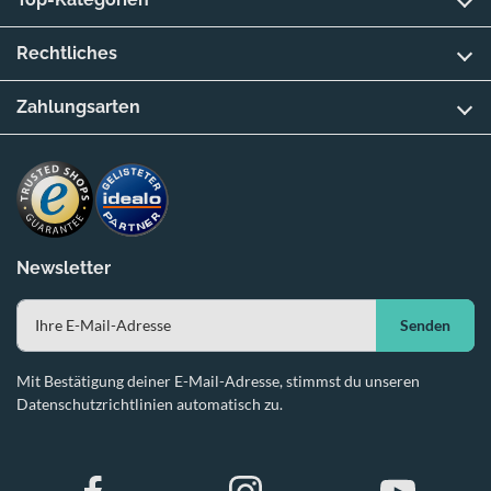
Rechtliches
Zahlungsarten
Newsletter
Senden
Mit Bestätigung deiner E-Mail-Adresse, stimmst du unseren
Datenschutzrichtlinien automatisch zu.