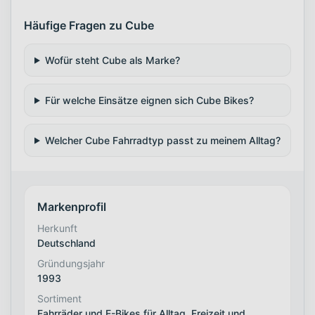
Häufige Fragen zu Cube
Wofür steht Cube als Marke?
Für welche Einsätze eignen sich Cube Bikes?
Welcher Cube Fahrradtyp passt zu meinem Alltag?
Markenprofil
Herkunft
Deutschland
Gründungsjahr
1993
Sortiment
Fahrräder und E-Bikes für Alltag, Freizeit und