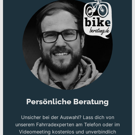
Persönliche Beratung
Unsicher bei der Auswahl? Lass dich von
unserem Fahrradexperten am Telefon oder im
Videomeeting kostenlos und unverbindlich