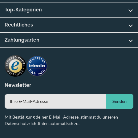
Top-Kategorien
Rechtliches
Zahlungsarten
Newsletter
Senden
Mit Bestätigung deiner E-Mail-Adresse, stimmst du unseren
Datenschutzrichtlinien automatisch zu.