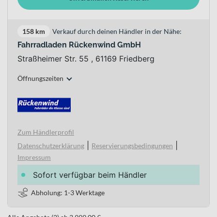
158 km
Verkauf durch deinen Händler in der Nähe:
Fahrradladen Rückenwind GmbH
Straßheimer Str. 55 , 61169 Friedberg
Öffnungszeiten
Zum Händlerprofil
|
|
Datenschutzerklärung
Reservierungsbedingungen
Impressum
Sofort verfügbar beim Händler
Abholung: 1-3 Werktage