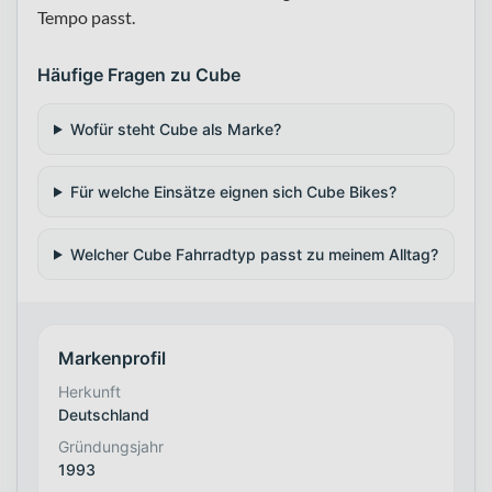
Tempo passt.
Häufige Fragen zu Cube
Wofür steht Cube als Marke?
Für welche Einsätze eignen sich Cube Bikes?
Welcher Cube Fahrradtyp passt zu meinem Alltag?
Markenprofil
Herkunft
Deutschland
Gründungsjahr
1993