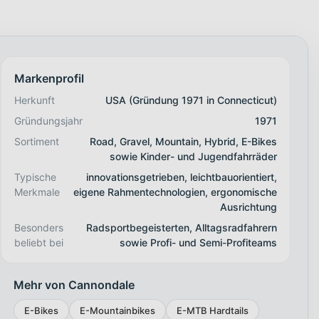
Markenprofil
Herkunft
USA (Gründung 1971 in Connecticut)
Gründungsjahr
1971
Sortiment
Road, Gravel, Mountain, Hybrid, E-Bikes
sowie Kinder- und Jugendfahrräder
Typische
innovationsgetrieben, leichtbauorientiert,
Merkmale
eigene Rahmentechnologien, ergonomische
Ausrichtung
Besonders
Radsportbegeisterten, Alltagsradfahrern
beliebt bei
sowie Profi- und Semi-Profiteams
Mehr von Cannondale
E-Bikes
E-Mountainbikes
E-MTB Hardtails