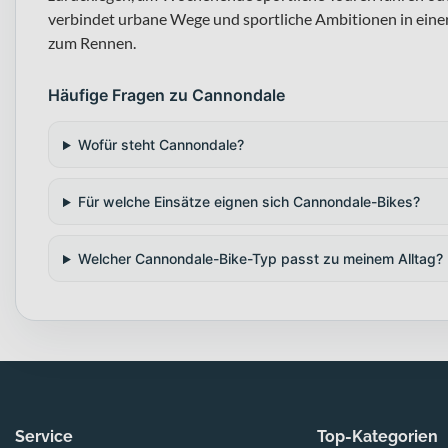
verbindet urbane Wege und sportliche Ambitionen in einer 
zum Rennen.
Häufige Fragen zu Cannondale
Wofür steht Cannondale?
Für welche Einsätze eignen sich Cannondale-Bikes?
Welcher Cannondale-Bike-Typ passt zu meinem Alltag?
Service
Top-Kategorien