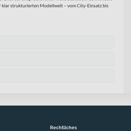
klar strukturierten Modellwelt – vom City-Einsatz bis
Rechtliches