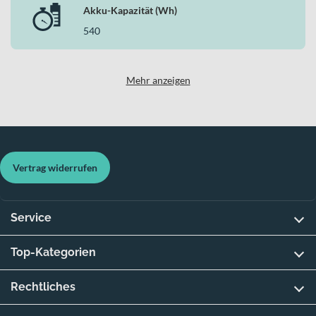
Akku-Kapazität (Wh)
540
Mehr anzeigen
Vertrag widerrufen
Service
Top-Kategorien
Rechtliches