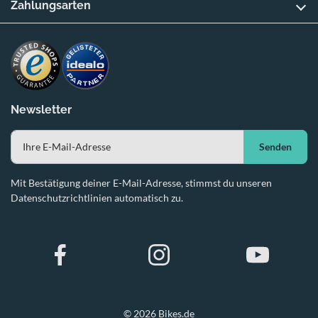
Zahlungsarten
Newsletter
Senden
Mit Bestätigung deiner E-Mail-Adresse, stimmst du unseren
Datenschutzrichtlinien automatisch zu.
© 2026 Bikes.de