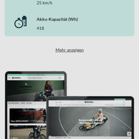
25 km/h
Akku-Kapazität (Wh)
418
Mehr anzeigen