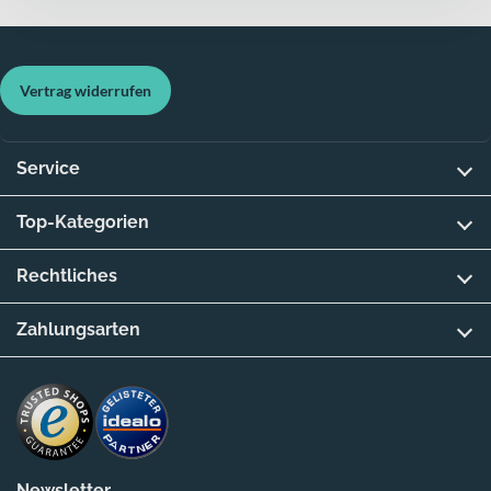
Vertrag widerrufen
Service
Top-Kategorien
Rechtliches
Zahlungsarten
Newsletter