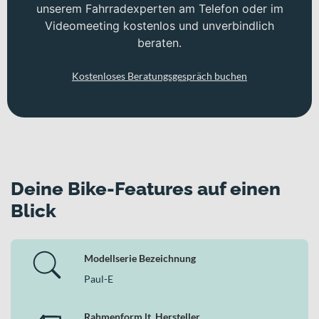
unserem Fahrradexperten am Telefon oder im
Videomeeting kostenlos und unverbindlich
beraten.
Kostenloses Beratungsgespräch buchen
Deine Bike-Features auf einen
Blick
Modellserie Bezeichnung
Paul-E
Rahmenform lt. Hersteller