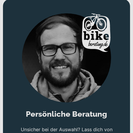
Persönliche Beratung
Unsicher bei der Auswahl? Lass dich von