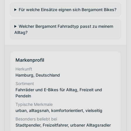
Für welche Einsätze eignen sich Bergamont Bikes?
Welcher Bergamont Fahrradtyp passt zu meinem
Alltag?
Markenprofil
Herkunft
Hamburg, Deutschland
Sortiment
Fahrräder und E-Bikes für Alltag, Freizeit und
Pendeln
Typische Merkmale
urban, alltagsnah, komfortorientiert, vielseitig
Besonders beliebt bei
Stadtpendler, Freizeitfahrer, urbaner Alltagsradler