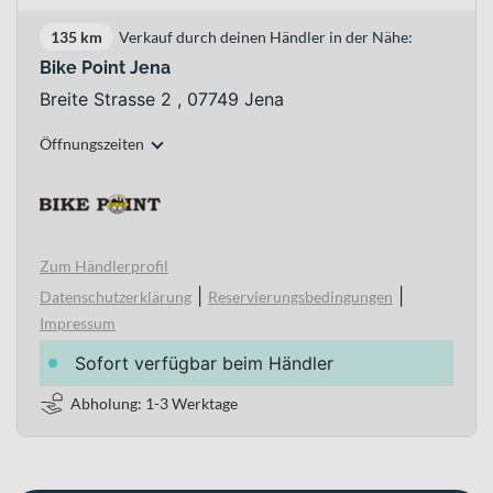
135 km
Verkauf durch deinen Händler in der Nähe:
Bike Point Jena
Breite Strasse 2 , 07749 Jena
Öffnungszeiten
Zum Händlerprofil
|
|
Datenschutzerklärung
Reservierungsbedingungen
Impressum
Sofort verfügbar beim Händler
Abholung: 1-3 Werktage