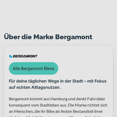
Über die Marke Bergamont
Alle Bergamont Bikes
Für deine täglichen Wege in der Stadt – mit Fokus
auf echten Alltagsnutzen.
Bergamont kommt aus Hamburg und denkt Fahrräder
konsequent vom Stadtleben aus. Die Marke richtet sich
an Menschen, die ihr Bike als festen Bestandteil ihrer