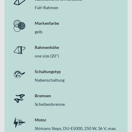
Falt-Rahmen
Markenfarbe
gelb
Rahmenhöhe
one size (20")
Schaltungstyp
Nabenschaltung
Bremsen
Scheibenbremse
Motor
Shimano Steps, DU-E5000, 250 W, 36 V, max.