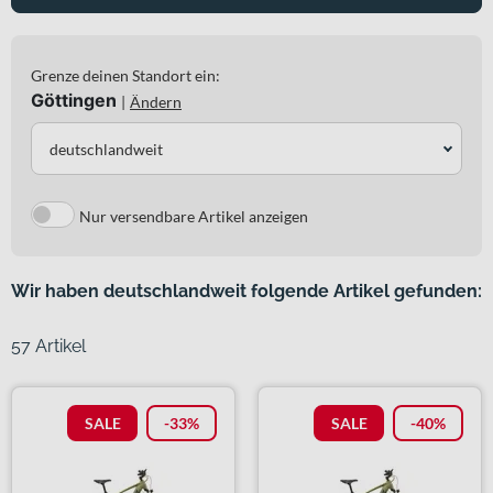
Grenze deinen Standort ein:
Göttingen
|
Ändern
deutschlandweit
Nur versendbare Artikel anzeigen
Wir haben deutschlandweit folgende Artikel gefunden:
57 Artikel
SALE
-33%
SALE
-40%