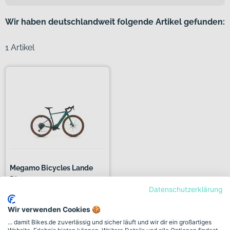
Wir haben deutschlandweit folgende Artikel gefunden:
1 Artikel
Megamo Bicycles Lande
Diama...
Datenschutzerklärung
+ 1 Farbe
Wir verwenden Cookies 🍪
4.299,00€
... damit Bikes.de zuverlässig und sicher läuft und wir dir ein großartiges