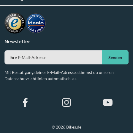
Newsletter
Senden
Mit Bestätigung deiner E-Mail-Adresse, stimmst du unseren
Datenschutzrichtlinien automatisch zu.
© 2026 Bikes.de