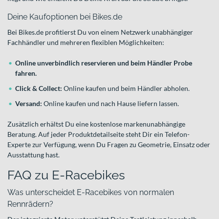
Deine Kaufoptionen bei Bikes.de
Bei Bikes.de profitierst Du von einem Netzwerk unabhängiger
Fachhändler und mehreren flexiblen Möglichkeiten:
Online unverbindlich reservieren und beim Händler Probe
fahren.
Click & Collect:
Online kaufen und beim Händler abholen.
Versand:
Online kaufen und nach Hause liefern lassen.
Zusätzlich erhältst Du eine kostenlose markenunabhängige
Beratung. Auf jeder Produktdetailseite steht Dir ein Telefon-
Experte zur Verfügung, wenn Du Fragen zu Geometrie, Einsatz oder
Ausstattung hast.
FAQ zu E-Racebikes
Was unterscheidet E-Racebikes von normalen
Rennrädern?