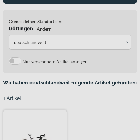
Grenze deinen Standort ein:
Göttingen
|
Ändern
deutschlandweit
Nur versendbare Artikel anzeigen
Wir haben deutschlandweit folgende Artikel gefunden:
1 Artikel