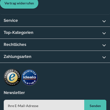
Vertrag widerrufen
Service
Top-Kategorien
Rechtliches
Zahlungsarten
Newsletter
Senden