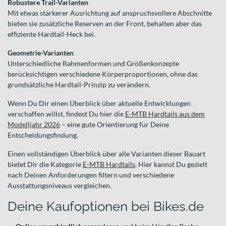
Robustere Trail-Varianten
Mit etwas stärkerer Ausrichtung auf anspruchsvollere Abschnitte
bieten sie zusätzliche Reserven an der Front, behalten aber das
effiziente Hardtail-Heck bei.
Geometrie-Varianten
Unterschiedliche Rahmenformen und Größenkonzepte
berücksichtigen verschiedene Körperproportionen, ohne das
grundsätzliche Hardtail-Prinzip zu verändern.
Wenn Du Dir einen Überblick über aktuelle Entwicklungen
verschaffen willst, findest Du hier die
E-MTB Hardtails aus dem
Modelljahr 2026
– eine gute Orientierung für Deine
Entscheidungsfindung.
Einen vollständigen Überblick über alle Varianten dieser Bauart
bietet Dir die Kategorie
E-MTB Hardtails
. Hier kannst Du gezielt
nach Deinen Anforderungen filtern und verschiedene
Ausstattungsniveaus vergleichen.
Deine Kaufoptionen bei Bikes.de