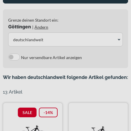
Grenze deinen Standort ein:
Göttingen
|
Ändern
deutschlandweit
Nur versendbare Artikel anzeigen
Wir haben deutschlandweit folgende Artikel gefunden:
13 Artikel
SALE
-14%