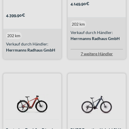
4.149,90€
4.399,90€
202 km
Verkauf durch Händler:
202 km
Herrmanns Radhaus GmbH
Verkauf durch Händler:
Herrmanns Radhaus GmbH
7 weitere Händler