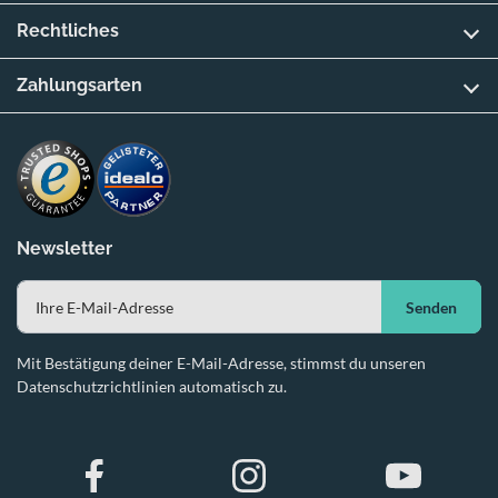
Rechtliches
Zahlungsarten
Newsletter
Senden
Mit Bestätigung deiner E-Mail-Adresse, stimmst du unseren
Datenschutzrichtlinien automatisch zu.