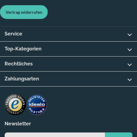
Vertrag widerrufen
Service
Top-Kategorien
Rechtliches
Zahlungsarten
Newsletter