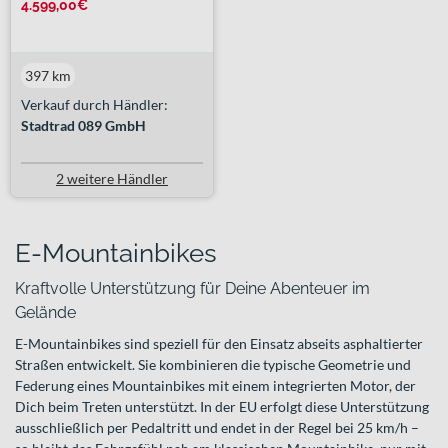
4.599,00€
397 km
Verkauf durch Händler:
Stadtrad 089 GmbH
2 weitere Händler
E-Mountainbikes
Kraftvolle Unterstützung für Deine Abenteuer im
Gelände
E-Mountainbikes sind speziell für den Einsatz abseits asphaltierter
Straßen entwickelt. Sie kombinieren die typische Geometrie und
Federung eines Mountainbikes mit einem integrierten Motor, der
Dich beim Treten unterstützt. In der EU erfolgt diese Unterstützung
ausschließlich per Pedaltritt und endet in der Regel bei 25 km/h –