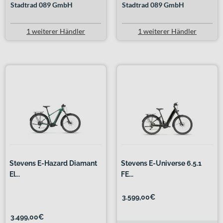
Stadtrad 089 GmbH
Stadtrad 089 GmbH
1 weiterer Händler
1 weiterer Händler
Stevens E-Hazard Diamant
Stevens E-Universe 6.5.1
El...
FE...
3.599,00€
3.499,00€