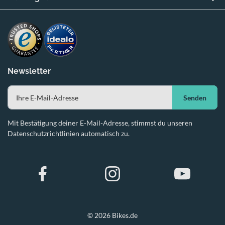
Newsletter
Senden
Mit Bestätigung deiner E-Mail-Adresse, stimmst du unseren
Datenschutzrichtlinien automatisch zu.
© 2026 Bikes.de