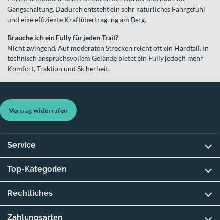
Gangschaltung. Dadurch entsteht ein sehr natürliches Fahrgefühl
und eine effiziente Kraftübertragung am Berg.
Brauche ich ein Fully für jeden Trail?
Nicht zwingend. Auf moderaten Strecken reicht oft ein Hardtail. In
technisch anspruchsvollem Gelände bietet ein Fully jedoch mehr
Komfort, Traktion und Sicherheit.
Vertrag widerrufen
Service
Top-Kategorien
Rechtliches
Zahlungsarten