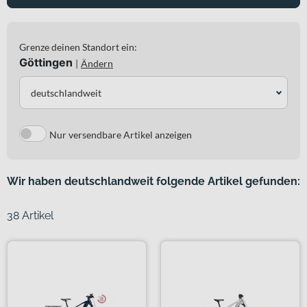
Grenze deinen Standort ein:
Göttingen
|
Ändern
deutschlandweit
Nur versendbare Artikel anzeigen
Wir haben deutschlandweit folgende Artikel gefunden:
38 Artikel