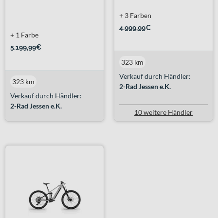
+ 3 Farben
4.999,99€
+ 1 Farbe
5.199,99€
323 km
Verkauf durch Händler:
323 km
2-Rad Jessen e.K.
Verkauf durch Händler:
2-Rad Jessen e.K.
10 weitere Händler