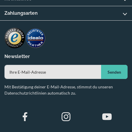
Zahlungsarten
Newsletter
Senden
Mit Bestätigung deiner E-Mail-Adresse, stimmst du unseren
Datenschutzrichtlinien automatisch zu.