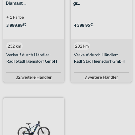
Diamant ...
gr...
+ 1 Farbe
3.999,99€
4.399,95€
232 km
232 km
Verkauf durch Händler:
Verkauf durch Händler:
Radl Stadl Igensdorf GmbH
Radl Stadl Igensdorf GmbH
32 weitere Händler
9 weitere Händler