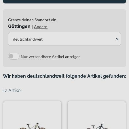
Grenze deinen Standort ein:
Göttingen
|
Ändern
deutschlandweit
Nur versendbare Artikel anzeigen
Wir haben deutschlandweit folgende Artikel gefunden:
12 Artikel