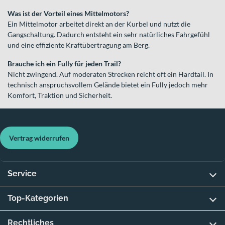
Was ist der Vorteil eines Mittelmotors?
Ein Mittelmotor arbeitet direkt an der Kurbel und nutzt die
Gangschaltung. Dadurch entsteht ein sehr natürliches Fahrgefühl
und eine effiziente Kraftübertragung am Berg.
Brauche ich ein Fully für jeden Trail?
Nicht zwingend. Auf moderaten Strecken reicht oft ein Hardtail. In
technisch anspruchsvollem Gelände bietet ein Fully jedoch mehr
Komfort, Traktion und Sicherheit.
Vertrag widerrufen
Service
Top-Kategorien
Rechtliches