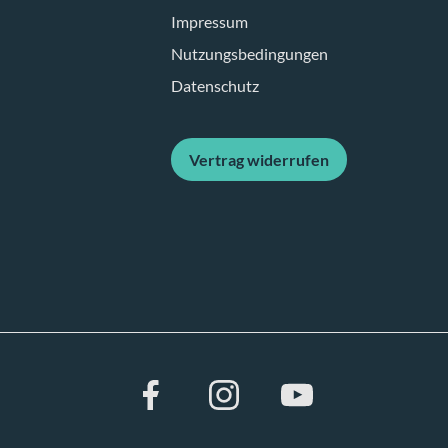
Impressum
Nutzungsbedingungen
Datenschutz
Vertrag widerrufen