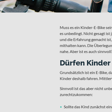
Muss es ein Kinder-E-Bike sein?
es unbedingt. Nicht gesagt ist
und die Erfahrung gemacht ist
mithalten kann. Die Überlegung
nahe. Aber ist es auch sinnvoll
Dürfen Kinder
Grundsätzlich ist ein E-Bike, 
Kinder deshalb fahren. Mittler
Sinnvoll ist das aber nicht unb
zurechtzukommen:
Sollte das Kind zunächst ei