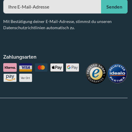
Senden
Mit Bestätigung deiner E-Mail-Adresse, stimmst du unseren
Datenschutzrichtlinien automatisch zu.
Zahlungsarten
Vor Ort