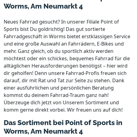
Worms, Am Neumarkt 4
Neues Fahrrad gesucht? In unserer Filiale Point of
Sports bist Du goldrichtig! Das gut sortierte
Fahrradgeschäft in Worms bietet erstklassigen Service
und eine große Auswahl an Fahrrädern, E-Bikes und
mehr. Ganz gleich, ob du sportlich aktiv werden
möchtest oder ein schickes, bequemes Fahrrad für die
alltäglichen Herausforderungen benötigst – hier wird
dir geholfen! Denn unsere Fahrrad-Profis freuen sich
darauf, dir mit Rat und Tat zur Seite zu stehen. Dank
einer ausführlichen und persönlichen Beratung
kommst du deinem Fahrrad-Traum ganz nah!
Überzeuge dich jetzt von Unserem Sortiment und
komm gerne direkt vorbei. Wir freuen uns auf dich!
Das Sortiment bei Point of Sports in
Worms, Am Neumarkt 4