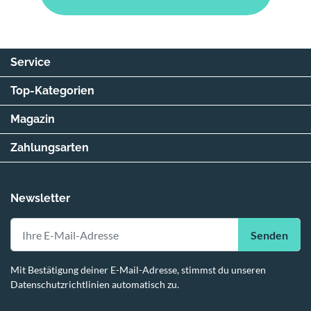
Service
Top-Kategorien
Magazin
Zahlungsarten
Newsletter
Senden
Mit Bestätigung deiner E-Mail-Adresse, stimmst du unseren
Datenschutzrichtlinien automatisch zu.