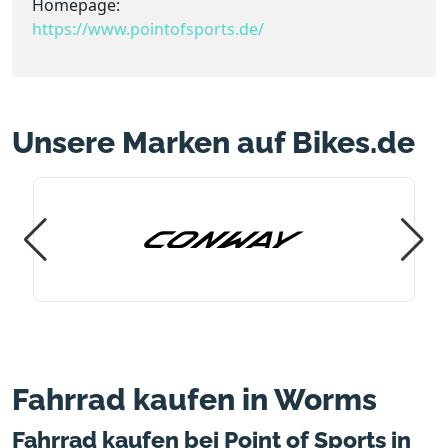
Homepage:
https://www.pointofsports.de/
Unsere Marken auf Bikes.de
Fahrrad kaufen in Worms
Fahrrad kaufen bei Point of Sports in