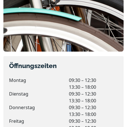
Öffnungszeiten
Montag
09:30 – 12:30
13:30 – 18:00
Dienstag
09:30 – 12:30
13:30 – 18:00
Donnerstag
09:30 – 12:30
13:30 – 18:00
Freitag
09:30 – 12:30