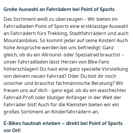
Große Auswahl an Fahrrädern bei Point of Sports
Das Sortiment weiß zu überzeugen – Wir bieten im
Fahrradladen Point of Sports eine erstklassige Auswahl
an Fahrrädern fürs Trekking, Stadtfahrrädern und auch
Mountainbikes. So kommt jeder auf seine Kosten! Auch
hohe Ansprüche werden bei uns befriedigt: Ganz
gleich, ob du ein Allround- oder Spezialrad brauchst –
unser Fahrradladen lässt Herzen von Bike-Fans
höherschlagen! Du hast eine ganz spezielle Vorstellung
von deinem neuen Fahrrad? Oder Du bist dir noch
unsicher und brauchst fachmännische Beratung? Wir
freuen uns auf dich - ganz egal, ob du ein waschechter
Fahrrad-Profi oder blutiger Anfänger in der Welt der
Fahrräder bist! Auch für die Kleinsten bieten wir ein
großes Sortiment an Kinderfahrrädern an.
E-Bikes hautnah erleben – direkt bei Point of Sports
vor Ort!