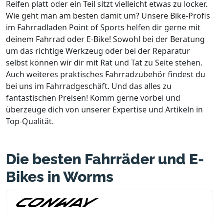
Reifen platt oder ein Teil sitzt vielleicht etwas zu locker.
Wie geht man am besten damit um? Unsere Bike-Profis
im Fahrradladen Point of Sports helfen dir gerne mit
deinem Fahrrad oder E-Bike! Sowohl bei der Beratung
um das richtige Werkzeug oder bei der Reparatur
selbst können wir dir mit Rat und Tat zu Seite stehen.
Auch weiteres praktisches Fahrradzubehör findest du
bei uns im Fahrradgeschäft. Und das alles zu
fantastischen Preisen! Komm gerne vorbei und
überzeuge dich von unserer Expertise und Artikeln in
Top-Qualität.
Die besten Fahrräder und E-
Bikes in Worms