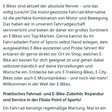
E-Bikes sind aktuell der absolute Renner – und das
völlig zurecht! Die motorgestützte Fahrrad-Alternative
ist die perfekte Kombination von Motor und Bewegung.
Das haben wir in unserem Fahrradgeschäft
verinnerlicht und bieten dir daher ein großes Sortiment
an E-Bikes von Top-Marken. Gerne kannst du im
Fahrradladen Point of Sports selbst Hand anlegen, dein
ausgewähltes E-Bike austesten und Probe fahren! Wir
erklären dir gerne direkt vor Ort im Shop, welches E-
Bike am besten für dich geeignet ist und gehen dabei
selbstverständlich auf deine Vorstellungen und
Wünsche ein. Entdecke bei uns E-Trekking-Bikes, E-City-
Bikes oder auch E-Mountainbikes – und noch viel mehr!
Willkommen in der Welt der E-Bikes.
Praktisches Fahrrad- und E-Bike-Zubehör, Reparatur
und Service in der Filiale Point of Sports!
Ein Fahrrad benötigt regelmäßige Wartung. Mal ist ein