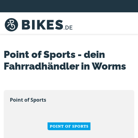
Point of Sports - dein
Fahrradhändler in Worms
Point of Sports