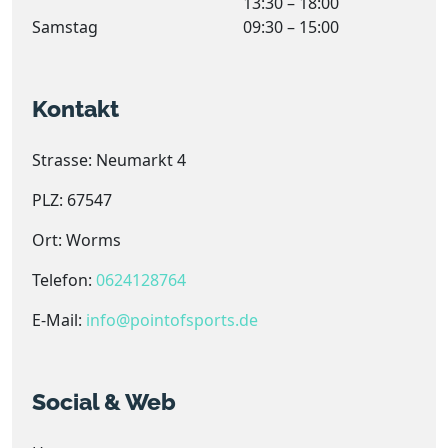
13:30 – 18:00
Samstag
09:30 – 15:00
Kontakt
Strasse: Neumarkt 4
PLZ: 67547
Ort: Worms
Telefon:
0624128764
E-Mail:
info@pointofsports.de
Social & Web