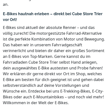
an.
E-Bikes hautnah erleben – direkt bei Cube Store Trier
vor Ort!
E-Bikes sind aktuell der absolute Renner – und das
völlig zurecht! Die motorgestützte Fahrrad-Alternative
ist die perfekte Kombination von Motor und Bewegung.
Das haben wir in unserem Fahrradgeschäft
verinnerlicht und bieten dir daher ein großes Sortiment
an E-Bikes von Top-Marken. Gerne kannst du im
Fahrradladen Cube Store Trier selbst Hand anlegen,
dein ausgewähltes E-Bike austesten und Probe fahren!
Wir erklären dir gerne direkt vor Ort im Shop, welches
E-Bike am besten für dich geeignet ist und gehen dabei
selbstverständlich auf deine Vorstellungen und
Wünsche ein. Entdecke bei uns E-Trekking-Bikes, E-City-
Bikes oder auch E-Mountainbikes – und noch viel mehr!
Willkommen in der Welt der E-Bikes.