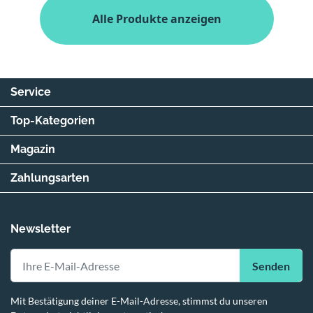
Alle Produkte anzeigen
Service
Top-Kategorien
Magazin
Zahlungsarten
Newsletter
Senden
Mit Bestätigung deiner E-Mail-Adresse, stimmst du unseren