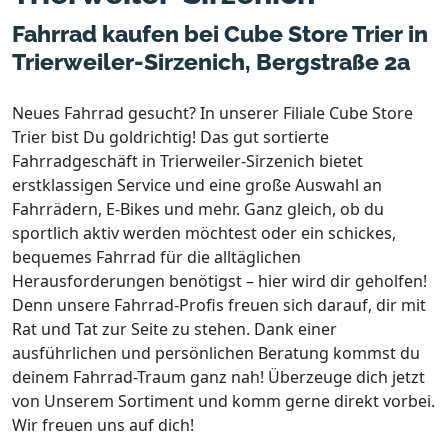
Fahrrad kaufen bei Cube Store Trier in
Trierweiler-Sirzenich, Bergstraße 2a
Neues Fahrrad gesucht? In unserer Filiale Cube Store
Trier bist Du goldrichtig! Das gut sortierte
Fahrradgeschäft in Trierweiler-Sirzenich bietet
erstklassigen Service und eine große Auswahl an
Fahrrädern, E-Bikes und mehr. Ganz gleich, ob du
sportlich aktiv werden möchtest oder ein schickes,
bequemes Fahrrad für die alltäglichen
Herausforderungen benötigst – hier wird dir geholfen!
Denn unsere Fahrrad-Profis freuen sich darauf, dir mit
Rat und Tat zur Seite zu stehen. Dank einer
ausführlichen und persönlichen Beratung kommst du
deinem Fahrrad-Traum ganz nah! Überzeuge dich jetzt
von Unserem Sortiment und komm gerne direkt vorbei.
Wir freuen uns auf dich!