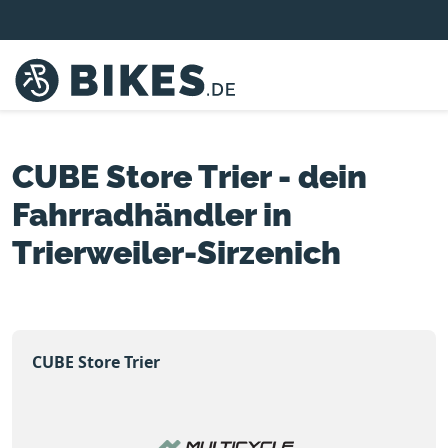
CUBE Store Trier - dein
Fahrradhändler in
Trierweiler-Sirzenich
CUBE Store Trier