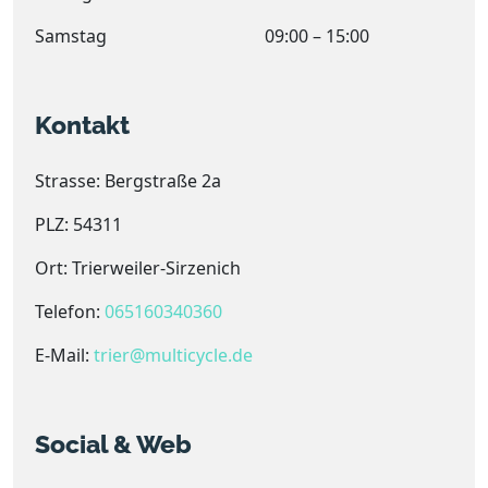
Samstag
09:00 – 15:00
Kontakt
Strasse: Bergstraße 2a
PLZ: 54311
Ort: Trierweiler-Sirzenich
Telefon:
065160340360
E-Mail:
trier@multicycle.de
Social & Web