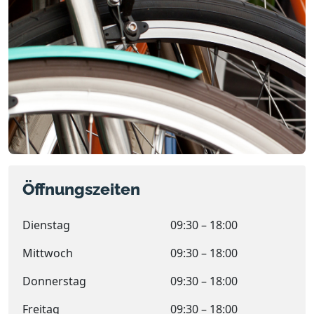
Öffnungszeiten
Dienstag
09:30 – 18:00
Mittwoch
09:30 – 18:00
Donnerstag
09:30 – 18:00
Freitag
09:30 – 18:00