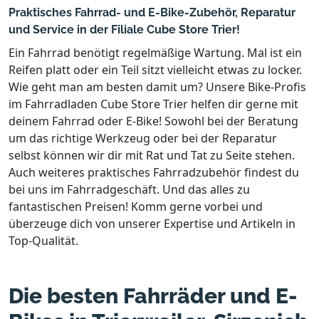
Praktisches Fahrrad- und E-Bike-Zubehör, Reparatur
und Service in der Filiale Cube Store Trier!
Ein Fahrrad benötigt regelmäßige Wartung. Mal ist ein
Reifen platt oder ein Teil sitzt vielleicht etwas zu locker.
Wie geht man am besten damit um? Unsere Bike-Profis
im Fahrradladen Cube Store Trier helfen dir gerne mit
deinem Fahrrad oder E-Bike! Sowohl bei der Beratung
um das richtige Werkzeug oder bei der Reparatur
selbst können wir dir mit Rat und Tat zu Seite stehen.
Auch weiteres praktisches Fahrradzubehör findest du
bei uns im Fahrradgeschäft. Und das alles zu
fantastischen Preisen! Komm gerne vorbei und
überzeuge dich von unserer Expertise und Artikeln in
Top-Qualität.
Die besten Fahrräder und E-