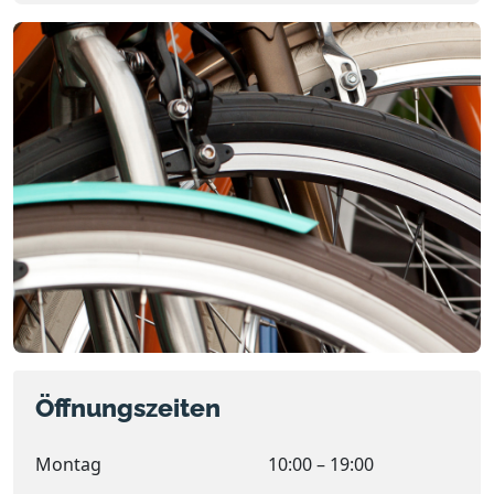
Öffnungszeiten
Montag
10:00 – 19:00