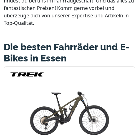
findest du bei uns im Fahrradgeschäft. Und das alles zu
fantastischen Preisen! Komm gerne vorbei und
überzeuge dich von unserer Expertise und Artikeln in
Top-Qualität.
Die besten Fahrräder und E-
Bikes in Essen