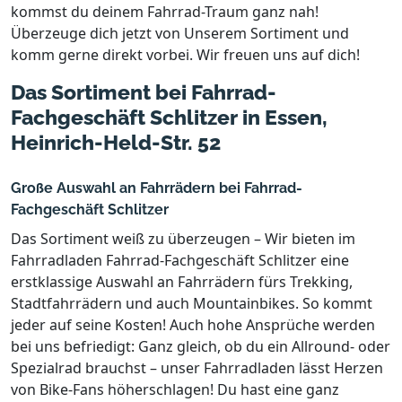
kommst du deinem Fahrrad-Traum ganz nah!
Überzeuge dich jetzt von Unserem Sortiment und
komm gerne direkt vorbei. Wir freuen uns auf dich!
Das Sortiment bei Fahrrad-
Fachgeschäft Schlitzer in Essen,
Heinrich-Held-Str. 52
Große Auswahl an Fahrrädern bei Fahrrad-
Fachgeschäft Schlitzer
Das Sortiment weiß zu überzeugen – Wir bieten im
Fahrradladen Fahrrad-Fachgeschäft Schlitzer eine
erstklassige Auswahl an Fahrrädern fürs Trekking,
Stadtfahrrädern und auch Mountainbikes. So kommt
jeder auf seine Kosten! Auch hohe Ansprüche werden
bei uns befriedigt: Ganz gleich, ob du ein Allround- oder
Spezialrad brauchst – unser Fahrradladen lässt Herzen
von Bike-Fans höherschlagen! Du hast eine ganz