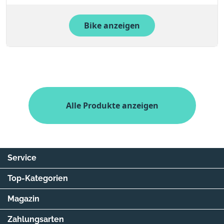
Bike anzeigen
Alle Produkte anzeigen
Service
Top-Kategorien
Magazin
Zahlungsarten