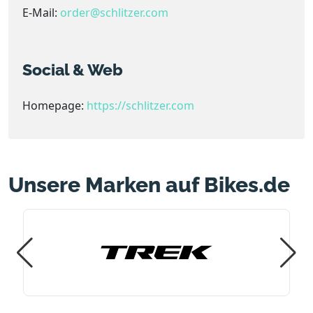
E-Mail:
order@schlitzer.com
Social & Web
Homepage:
https://schlitzer.com
Unsere Marken auf Bikes.de