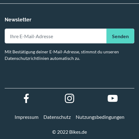
Newsletter
Senden
Mit Bestätigung deiner E-Mail-Adresse, stimmst du unseren
Datenschutzrichtlinien automatisch zu.
Impressum
Datenschutz
Nutzungsbedingungen
© 2022 Bikes.de