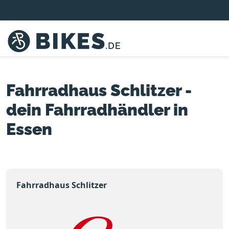
Fahrradhaus Schlitzer -
dein Fahrradhändler in
Essen
Fahrradhaus Schlitzer