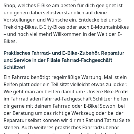
Shop, welches E-Bike am besten für dich geeignet ist
und gehen dabei selbstverständlich auf deine
Vorstellungen und Wünsche ein. Entdecke bei uns E-
Trekking-Bikes, E-City-Bikes oder auch E-Mountainbikes
– und noch viel mehr! Willkommen in der Welt der E-
Bikes.
Praktisches Fahrrad- und E-Bike-Zubehör, Reparatur
und Service in der Filiale Fahrrad-Fachgeschäft
Schlitzer!
Ein Fahrrad benötigt regelmäßige Wartung. Mal ist ein
Reifen platt oder ein Teil sitzt vielleicht etwas zu locker.
Wie geht man am besten damit um? Unsere Bike-Profis
im Fahrradladen Fahrrad-Fachgeschäft Schlitzer helfen
dir gerne mit deinem Fahrrad oder E-Bike! Sowohl bei
der Beratung um das richtige Werkzeug oder bei der
Reparatur selbst können wir dir mit Rat und Tat zu Seite
stehen. Auch weiteres praktisches Fahrradzubehör