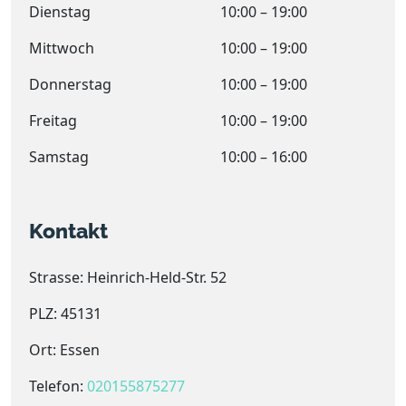
Dienstag
10:00 – 19:00
Mittwoch
10:00 – 19:00
Donnerstag
10:00 – 19:00
Freitag
10:00 – 19:00
Samstag
10:00 – 16:00
Kontakt
Strasse: Heinrich-Held-Str. 52
PLZ: 45131
Ort: Essen
Telefon:
020155875277