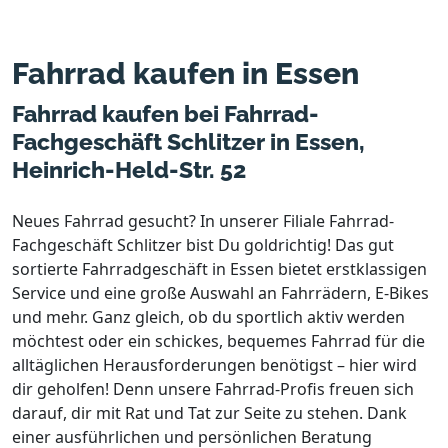
Fahrrad kaufen in Essen
Fahrrad kaufen bei Fahrrad-
Fachgeschäft Schlitzer in Essen,
Heinrich-Held-Str. 52
Neues Fahrrad gesucht? In unserer Filiale Fahrrad-
Fachgeschäft Schlitzer bist Du goldrichtig! Das gut
sortierte Fahrradgeschäft in Essen bietet erstklassigen
Service und eine große Auswahl an Fahrrädern, E-Bikes
und mehr. Ganz gleich, ob du sportlich aktiv werden
möchtest oder ein schickes, bequemes Fahrrad für die
alltäglichen Herausforderungen benötigst – hier wird
dir geholfen! Denn unsere Fahrrad-Profis freuen sich
darauf, dir mit Rat und Tat zur Seite zu stehen. Dank
einer ausführlichen und persönlichen Beratung