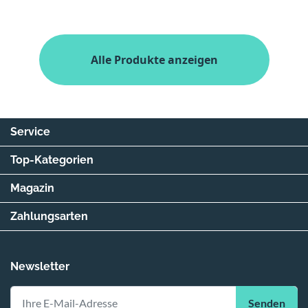
Alle Produkte anzeigen
Service
Top-Kategorien
Magazin
Zahlungsarten
Newsletter
Senden