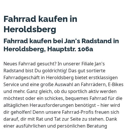
Fahrrad kaufen in
Heroldsberg
Fahrrad kaufen bei Jan's Radstand in
Heroldsberg, Hauptstr. 106a
Neues Fahrrad gesucht? In unserer Filiale Jan's
Radstand bist Du goldrichtig! Das gut sortierte
Fahrradgeschäft in Heroldsberg bietet erstklassigen
Service und eine große Auswahl an Fahrrädern, E-Bikes
und mehr. Ganz gleich, ob du sportlich aktiv werden
möchtest oder ein schickes, bequemes Fahrrad für die
alltäglichen Herausforderungen benötigst – hier wird
dir geholfen! Denn unsere Fahrrad-Profis freuen sich
darauf, dir mit Rat und Tat zur Seite zu stehen. Dank
einer ausführlichen und persönlichen Beratung