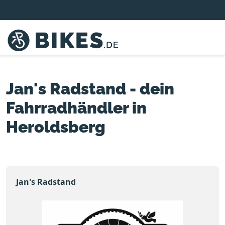
Jan's Radstand - dein
Fahrradhändler in
Heroldsberg
Jan's Radstand