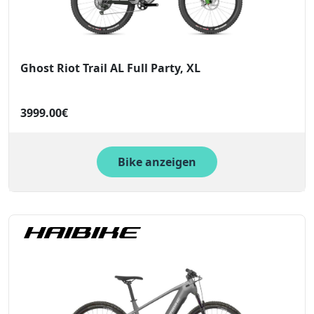
Ghost Riot Trail AL Full Party, XL
3999.00€
Bike anzeigen