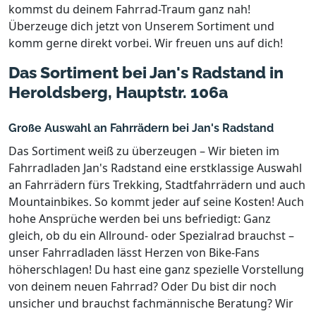
kommst du deinem Fahrrad-Traum ganz nah!
Überzeuge dich jetzt von Unserem Sortiment und
komm gerne direkt vorbei. Wir freuen uns auf dich!
Das Sortiment bei Jan's Radstand in
Heroldsberg, Hauptstr. 106a
Große Auswahl an Fahrrädern bei Jan's Radstand
Das Sortiment weiß zu überzeugen – Wir bieten im
Fahrradladen Jan's Radstand eine erstklassige Auswahl
an Fahrrädern fürs Trekking, Stadtfahrrädern und auch
Mountainbikes. So kommt jeder auf seine Kosten! Auch
hohe Ansprüche werden bei uns befriedigt: Ganz
gleich, ob du ein Allround- oder Spezialrad brauchst –
unser Fahrradladen lässt Herzen von Bike-Fans
höherschlagen! Du hast eine ganz spezielle Vorstellung
von deinem neuen Fahrrad? Oder Du bist dir noch
unsicher und brauchst fachmännische Beratung? Wir