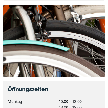
Öffnungszeiten
Montag
10:00 – 12:00
13:00 – 18:00