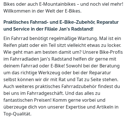
Bikes oder auch E-Mountainbikes – und noch viel mehr!
Willkommen in der Welt der E-Bikes.
Praktisches Fahrrad- und E-Bike-Zubehör, Reparatur
und Service in der Filiale Jan's Radstand!
Ein Fahrrad benötigt regelmäßige Wartung. Mal ist ein
Reifen platt oder ein Teil sitzt vielleicht etwas zu locker.
Wie geht man am besten damit um? Unsere Bike-Profis
im Fahrradladen Jan's Radstand helfen dir gerne mit
deinem Fahrrad oder E-Bike! Sowohl bei der Beratung
um das richtige Werkzeug oder bei der Reparatur
selbst können wir dir mit Rat und Tat zu Seite stehen.
Auch weiteres praktisches Fahrradzubehör findest du
bei uns im Fahrradgeschäft. Und das alles zu
fantastischen Preisen! Komm gerne vorbei und
überzeuge dich von unserer Expertise und Artikeln in
Top-Qualität.