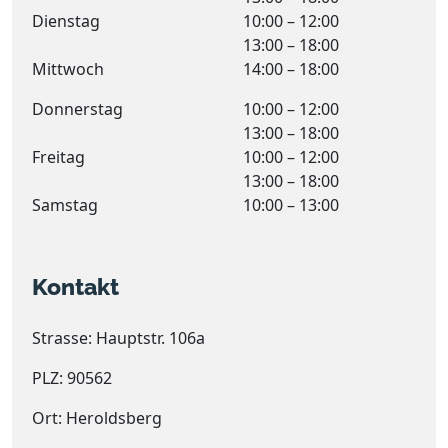
Dienstag
10:00 – 12:00
13:00 – 18:00
Mittwoch
14:00 – 18:00
Donnerstag
10:00 – 12:00
13:00 – 18:00
Freitag
10:00 – 12:00
13:00 – 18:00
Samstag
10:00 – 13:00
Kontakt
Strasse: Hauptstr. 106a
PLZ: 90562
Ort: Heroldsberg