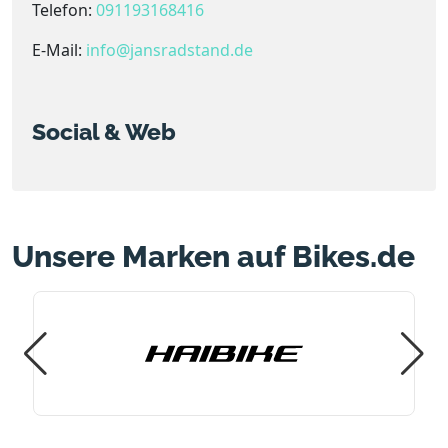
Telefon:
091193168416
E-Mail:
info@jansradstand.de
Social & Web
Unsere Marken auf Bikes.de