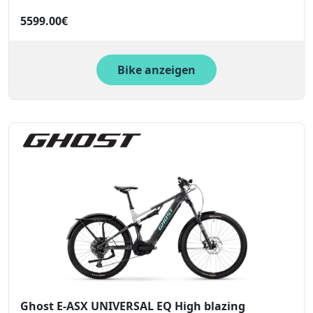
5599.00€
Bike anzeigen
Ghost E-ASX UNIVERSAL EQ High blazing