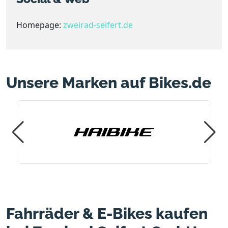
Homepage:
zweirad-seifert.de
Unsere Marken auf Bikes.de
Fahrräder & E-Bikes kaufen