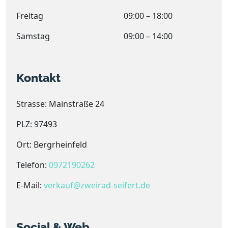
Freitag
09:00 – 18:00
Samstag
09:00 – 14:00
Kontakt
Strasse: Mainstraße 24
PLZ: 97493
Ort: Bergrheinfeld
Telefon:
0972190262
E-Mail:
verkauf@zweirad-seifert.de
Social & Web