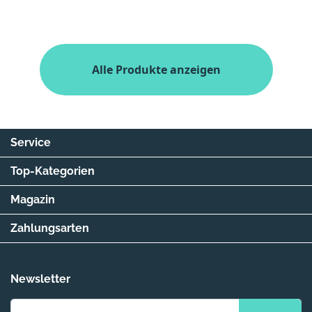
Alle Produkte anzeigen
Service
Top-Kategorien
Magazin
Zahlungsarten
Newsletter