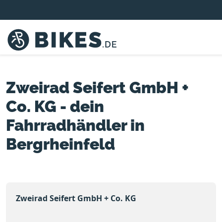
Zweirad Seifert GmbH +
Co. KG - dein
Fahrradhändler in
Bergrheinfeld
Zweirad Seifert GmbH + Co. KG