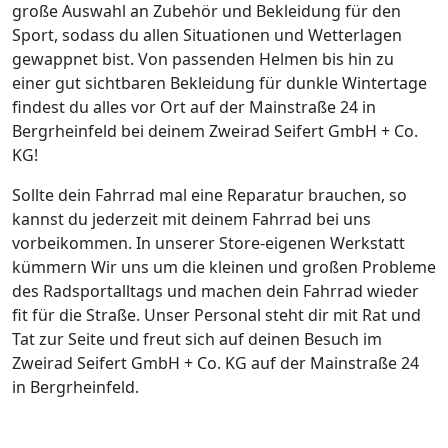
große Auswahl an Zubehör und Bekleidung für den
Sport, sodass du allen Situationen und Wetterlagen
gewappnet bist. Von passenden Helmen bis hin zu
einer gut sichtbaren Bekleidung für dunkle Wintertage
findest du alles vor Ort auf der Mainstraße 24 in
Bergrheinfeld bei deinem Zweirad Seifert GmbH + Co.
KG!
Sollte dein Fahrrad mal eine Reparatur brauchen, so
kannst du jederzeit mit deinem Fahrrad bei uns
vorbeikommen. In unserer Store-eigenen Werkstatt
kümmern Wir uns um die kleinen und großen Probleme
des Radsportalltags und machen dein Fahrrad wieder
fit für die Straße. Unser Personal steht dir mit Rat und
Tat zur Seite und freut sich auf deinen Besuch im
Zweirad Seifert GmbH + Co. KG auf der Mainstraße 24
in Bergrheinfeld.