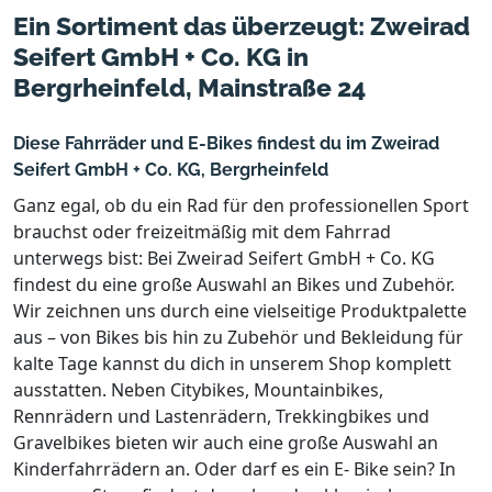
Ein Sortiment das überzeugt: Zweirad
Seifert GmbH + Co. KG in
Bergrheinfeld, Mainstraße 24
Diese Fahrräder und E-Bikes findest du im Zweirad
Seifert GmbH + Co. KG, Bergrheinfeld
Ganz egal, ob du ein Rad für den professionellen Sport
brauchst oder freizeitmäßig mit dem Fahrrad
unterwegs bist: Bei Zweirad Seifert GmbH + Co. KG
findest du eine große Auswahl an Bikes und Zubehör.
Wir zeichnen uns durch eine vielseitige Produktpalette
aus – von Bikes bis hin zu Zubehör und Bekleidung für
kalte Tage kannst du dich in unserem Shop komplett
ausstatten. Neben Citybikes, Mountainbikes,
Rennrädern und Lastenrädern, Trekkingbikes und
Gravelbikes bieten wir auch eine große Auswahl an
Kinderfahrrädern an. Oder darf es ein E- Bike sein? In