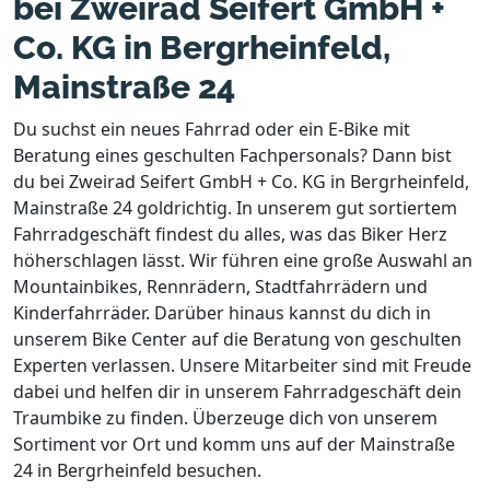
bei Zweirad Seifert GmbH +
Co. KG in Bergrheinfeld,
Mainstraße 24
Du suchst ein neues Fahrrad oder ein E-Bike mit
Beratung eines geschulten Fachpersonals? Dann bist
du bei Zweirad Seifert GmbH + Co. KG in Bergrheinfeld,
Mainstraße 24 goldrichtig. In unserem gut sortiertem
Fahrradgeschäft findest du alles, was das Biker Herz
höherschlagen lässt. Wir führen eine große Auswahl an
Mountainbikes, Rennrädern, Stadtfahrrädern und
Kinderfahrräder. Darüber hinaus kannst du dich in
unserem Bike Center auf die Beratung von geschulten
Experten verlassen. Unsere Mitarbeiter sind mit Freude
dabei und helfen dir in unserem Fahrradgeschäft dein
Traumbike zu finden. Überzeuge dich von unserem
Sortiment vor Ort und komm uns auf der Mainstraße
24 in Bergrheinfeld besuchen.