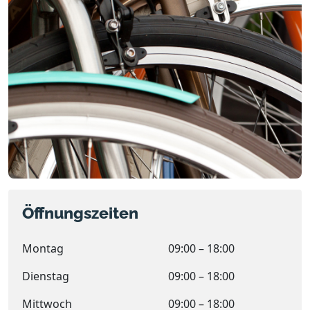
Öffnungszeiten
Montag
09:00 – 18:00
Dienstag
09:00 – 18:00
Mittwoch
09:00 – 18:00