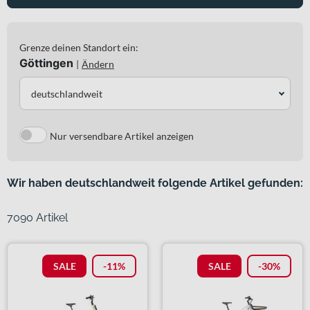
Grenze deinen Standort ein:
Göttingen
|
Ändern
deutschlandweit
Nur versendbare Artikel anzeigen
Wir haben deutschlandweit folgende Artikel gefunden:
7090 Artikel
SALE
-11%
SALE
-30%