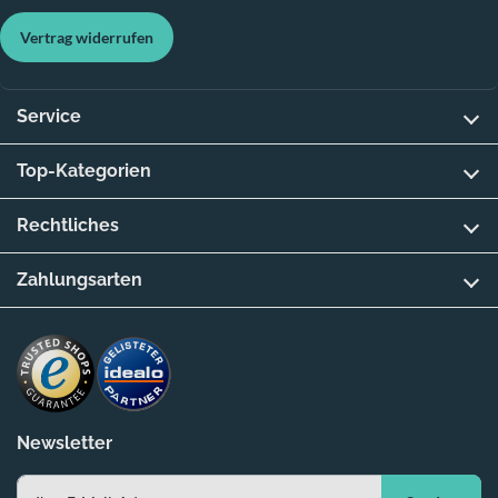
Vertrag widerrufen
Service
Top-Kategorien
Rechtliches
Zahlungsarten
Newsletter