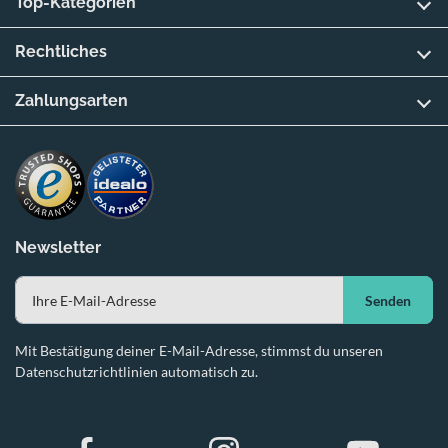
Top-Kategorien
Rechtliches
Zahlungsarten
Newsletter
Senden
Mit Bestätigung deiner E-Mail-Adresse, stimmst du unseren
Datenschutzrichtlinien automatisch zu.