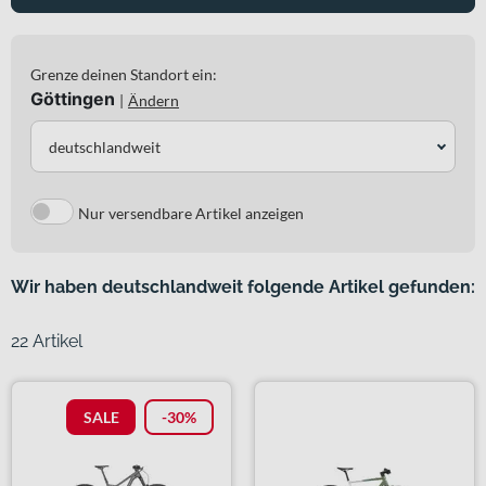
Grenze deinen Standort ein:
Göttingen
|
Ändern
deutschlandweit
Nur versendbare Artikel anzeigen
Wir haben deutschlandweit folgende Artikel gefunden:
22 Artikel
SALE
-30%