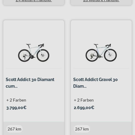
Scott Addict 30 Diamant
Scott Addict Gravel 30
cum...
Diam...
+ 2 Farben
+ 2 Farben
3.799,00€
2.699,00€
267 km
267 km