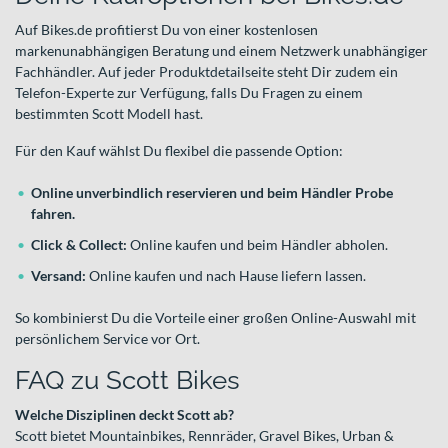
Auf Bikes.de profitierst Du von einer kostenlosen
markenunabhängigen Beratung und einem Netzwerk unabhängiger
Fachhändler. Auf jeder Produktdetailseite steht Dir zudem ein
Telefon-Experte zur Verfügung, falls Du Fragen zu einem
bestimmten Scott Modell hast.
Für den Kauf wählst Du flexibel die passende Option:
Online unverbindlich reservieren und beim Händler Probe
fahren.
Click & Collect:
Online kaufen und beim Händler abholen.
Versand:
Online kaufen und nach Hause liefern lassen.
So kombinierst Du die Vorteile einer großen Online-Auswahl mit
persönlichem Service vor Ort.
FAQ zu Scott Bikes
Welche Disziplinen deckt Scott ab?
Scott bietet Mountainbikes, Rennräder, Gravel Bikes, Urban &