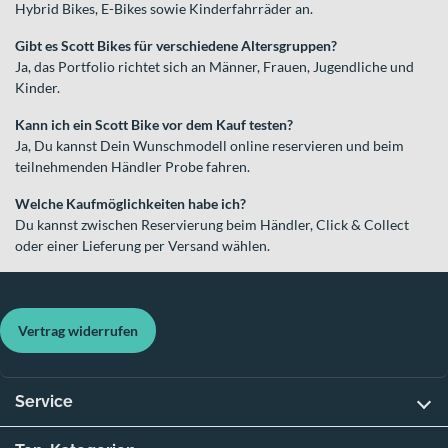
Hybrid Bikes, E-Bikes sowie Kinderfahrräder an.
Gibt es Scott Bikes für verschiedene Altersgruppen?
Ja, das Portfolio richtet sich an Männer, Frauen, Jugendliche und
Kinder.
Kann ich ein Scott Bike vor dem Kauf testen?
Ja, Du kannst Dein Wunschmodell online reservieren und beim
teilnehmenden Händler Probe fahren.
Welche Kaufmöglichkeiten habe ich?
Du kannst zwischen Reservierung beim Händler, Click & Collect
oder einer Lieferung per Versand wählen.
Vertrag widerrufen
Service